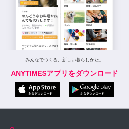
みんなでつくる、新しい暮らしかた。
ANYTIMESアプリをダウンロード