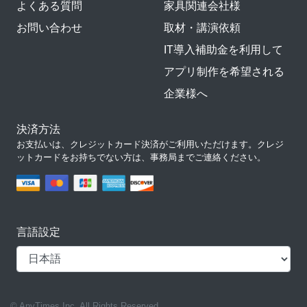
よくある質問
家具関連会社様
お問い合わせ
取材・講演依頼
IT導入補助金を利用して
アプリ制作を希望される
企業様へ
決済方法
お支払いは、クレジットカード決済がご利用いただけます。クレジ
ットカードをお持ちでない方は、事務局までご連絡ください。
言語設定
© AnyTimes Inc. All Rights Reserved