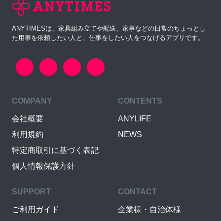
ANYTIMESは、家具組み立てや配送、家事などの日常のちょっとし
た用事を依頼したい人と、仕事をしたい人をつなげるアプリです。
COMPANY
CONTENTS
会社概要
ANYLIFE
利用規約
NEWS
特定商取引に基づく表記
個人情報保護方針
SUPPORT
CONTACT
ご利用ガイド
企業様・自治体様