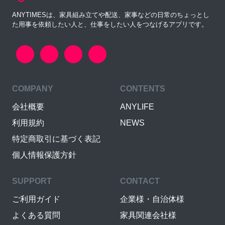
ANYTIMESは、家具組み立てや配送、家事などの日常のちょっとし
た用事を依頼したい人と、仕事をしたい人をつなげるアプリです。
COMPANY
CONTENTS
会社概要
ANYLIFE
利用規約
NEWS
特定商取引に基づく表記
個人情報保護方針
SUPPORT
CONTACT
ご利用ガイド
企業様・自治体様
よくある質問
家具関連会社様