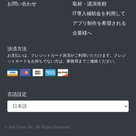
お問い合わせ
取材・講演依頼
IT導入補助金を利用して
アプリ制作を希望される
企業様へ
決済方法
お支払いは、クレジットカード決済がご利用いただけます。クレジ
ットカードをお持ちでない方は、事務局までご連絡ください。
言語設定
© AnyTimes Inc. All Rights Reserved