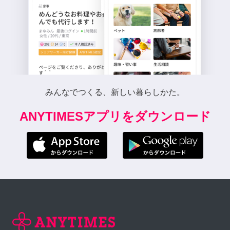
みんなでつくる、新しい暮らしかた。
ANYTIMESアプリをダウンロード