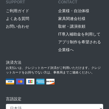
SUPPORT
CONTACT
ご利用ガイド
企業様・自治体様
よくある質問
家具関連会社様
お問い合わせ
取材・講演依頼
IT導入補助金を利用して
アプリ制作を希望される
企業様へ
決済方法
お支払いは、クレジットカード決済がご利用いただけます。クレジ
ットカードをお持ちでない方は、事務局までご連絡ください。
言語設定