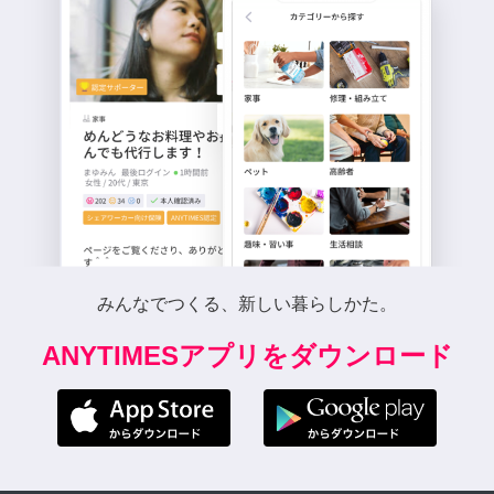
みんなでつくる、新しい暮らしかた。
ANYTIMESアプリをダウンロード