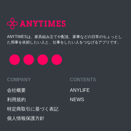
ANYTIMESは、家具組み立てや配送、家事などの日常のちょっとし
た用事を依頼したい人と、仕事をしたい人をつなげるアプリです。
COMPANY
CONTENTS
会社概要
ANYLIFE
利用規約
NEWS
特定商取引に基づく表記
個人情報保護方針