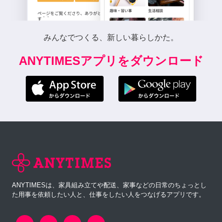
みんなでつくる、新しい暮らしかた。
ANYTIMESアプリをダウンロード
ANYTIMESは、家具組み立てや配送、家事などの日常のちょっとし
た用事を依頼したい人と、仕事をしたい人をつなげるアプリです。