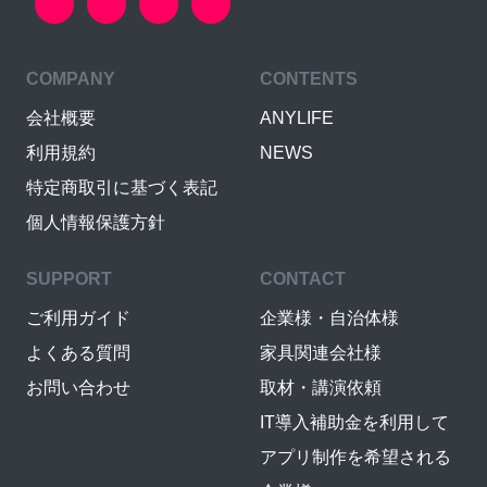
COMPANY
CONTENTS
会社概要
ANYLIFE
利用規約
NEWS
特定商取引に基づく表記
個人情報保護方針
SUPPORT
CONTACT
ご利用ガイド
企業様・自治体様
よくある質問
家具関連会社様
お問い合わせ
取材・講演依頼
IT導入補助金を利用して
アプリ制作を希望される