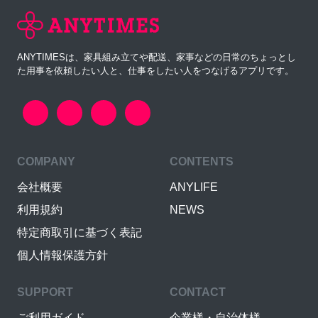
ANYTIMESは、家具組み立てや配送、家事などの日常のちょっとし
た用事を依頼したい人と、仕事をしたい人をつなげるアプリです。
COMPANY
CONTENTS
会社概要
ANYLIFE
利用規約
NEWS
特定商取引に基づく表記
個人情報保護方針
SUPPORT
CONTACT
ご利用ガイド
企業様・自治体様