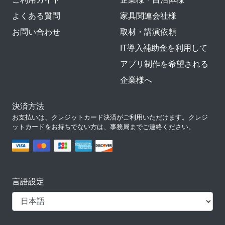
よくある質問
家具関連会社様
お問い合わせ
取材・講演依頼
IT導入補助金を利用して
アプリ制作を希望される
企業様へ
決済方法
お支払いは、クレジットカード決済がご利用いただけます。クレジ
ットカードをお持ちでない方は、事務局までご連絡ください。
言語設定