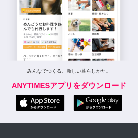
みんなでつくる、新しい暮らしかた。
ANYTIMESアプリをダウンロード