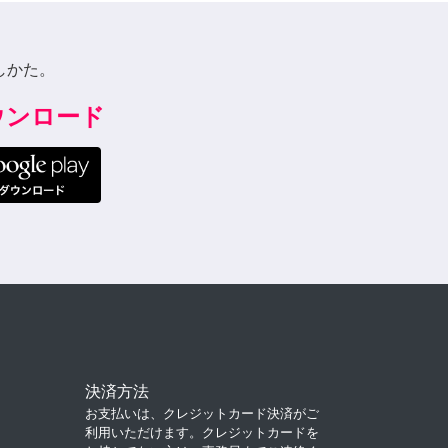
しかた。
ダウンロード
決済方法
お支払いは、クレジットカード決済がご
利用いただけます。クレジットカードを