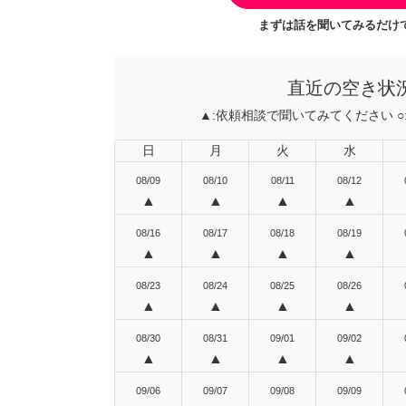
まずは話を聞いてみるだけで
直近の空き状
▲:
依頼相談で聞いてみてください
○
日
月
火
水
08/09
08/10
08/11
08/12
▲
▲
▲
▲
08/16
08/17
08/18
08/19
▲
▲
▲
▲
08/23
08/24
08/25
08/26
▲
▲
▲
▲
08/30
08/31
09/01
09/02
▲
▲
▲
▲
09/06
09/07
09/08
09/09