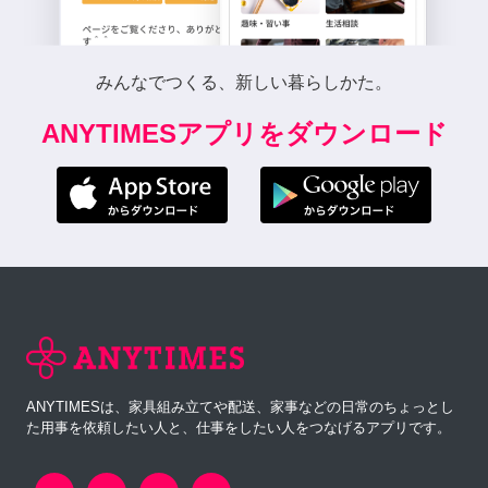
みんなでつくる、新しい暮らしかた。
ANYTIMESアプリをダウンロード
ANYTIMESは、家具組み立てや配送、家事などの日常のちょっとし
た用事を依頼したい人と、仕事をしたい人をつなげるアプリです。