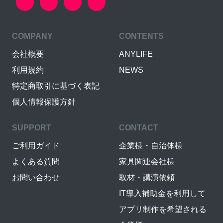
COMPANY
CONTENTS
会社概要
ANYLIFE
利用規約
NEWS
特定商取引に基づく表記
個人情報保護方針
SUPPORT
CONTACT
ご利用ガイド
企業様・自治体様
よくある質問
家具関連会社様
お問い合わせ
取材・講演依頼
IT導入補助金を利用して
アプリ制作を希望される