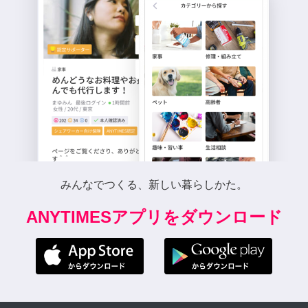
みんなでつくる、新しい暮らしかた。
ANYTIMESアプリをダウンロード