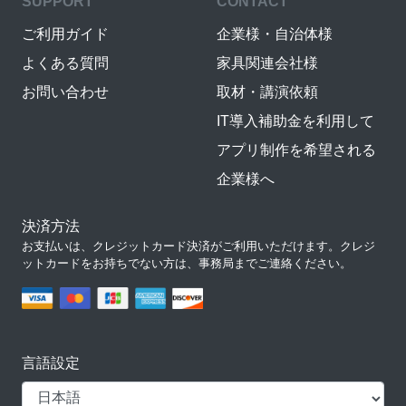
SUPPORT
CONTACT
ご利用ガイド
企業様・自治体様
よくある質問
家具関連会社様
お問い合わせ
取材・講演依頼
IT導入補助金を利用して
アプリ制作を希望される
企業様へ
決済方法
お支払いは、クレジットカード決済がご利用いただけます。クレジ
ットカードをお持ちでない方は、事務局までご連絡ください。
言語設定