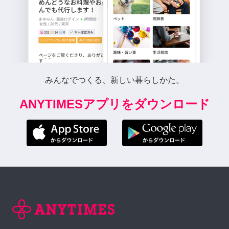
みんなでつくる、新しい暮らしかた。
ANYTIMESアプリをダウンロード