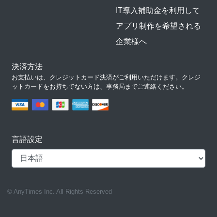
IT導入補助金を利用して
アプリ制作を希望される
企業様へ
決済方法
お支払いは、クレジットカード決済がご利用いただけます。クレジ
ットカードをお持ちでない方は、事務局までご連絡ください。
言語設定
© AnyTimes Inc. All Rights Reserved