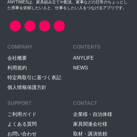
ANYTIMESは、家具組み立てや配送、家事などの日常のちょっとし
た用事を依頼したい人と、仕事をしたい人をつなげるアプリです。
COMPANY
CONTENTS
会社概要
ANYLIFE
利用規約
NEWS
特定商取引に基づく表記
個人情報保護方針
SUPPORT
CONTACT
ご利用ガイド
企業様・自治体様
よくある質問
家具関連会社様
お問い合わせ
取材・講演依頼