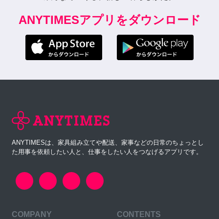
ANYTIMESアプリをダウンロード
ANYTIMESは、家具組み立てや配送、家事などの日常のちょっとし
た用事を依頼したい人と、仕事をしたい人をつなげるアプリです。
COMPANY
CONTENTS