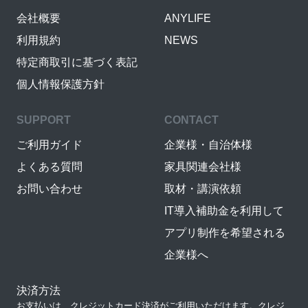
会社概要
ANYLIFE
利用規約
NEWS
特定商取引に基づく表記
個人情報保護方針
SUPPORT
CONTACT
ご利用ガイド
企業様・自治体様
よくある質問
家具関連会社様
お問い合わせ
取材・講演依頼
IT導入補助金を利用して
アプリ制作を希望される
企業様へ
決済方法
お支払いは、クレジットカード決済がご利用いただけます。クレジ