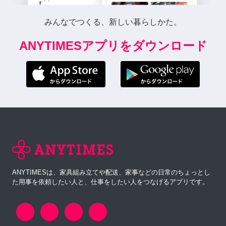
みんなでつくる、新しい暮らしかた。
ANYTIMESアプリをダウンロード
ANYTIMESは、家具組み立てや配送、家事などの日常のちょっとし
た用事を依頼したい人と、仕事をしたい人をつなげるアプリです。