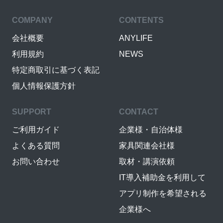
COMPANY
CONTENTS
会社概要
ANYLIFE
利用規約
NEWS
特定商取引に基づく表記
個人情報保護方針
SUPPORT
CONTACT
ご利用ガイド
企業様・自治体様
よくある質問
家具関連会社様
お問い合わせ
取材・講演依頼
IT導入補助金を利用して
アプリ制作を希望される
企業様へ