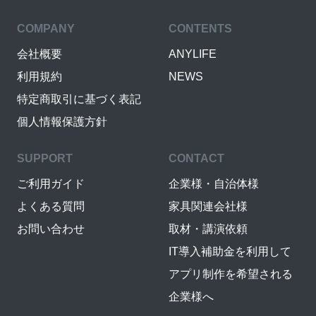
COMPANY
CONTENTS
会社概要
ANYLIFE
利用規約
NEWS
特定商取引に基づく表記
個人情報保護方針
SUPPORT
CONTACT
ご利用ガイド
企業様・自治体様
よくある質問
家具関連会社様
お問い合わせ
取材・講演依頼
IT導入補助金を利用して
アプリ制作を希望される
企業様へ