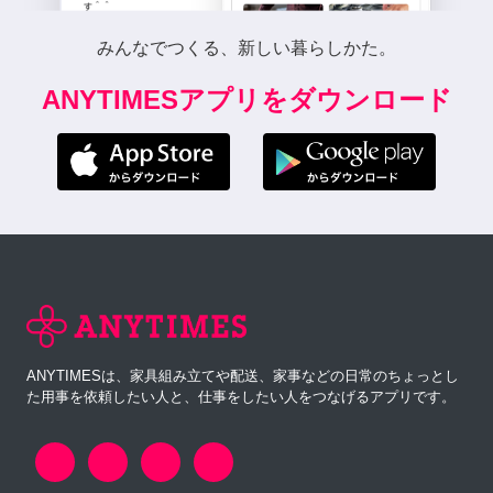
みんなでつくる、新しい暮らしかた。
ANYTIMESアプリをダウンロード
ANYTIMESは、家具組み立てや配送、家事などの日常のちょっとし
た用事を依頼したい人と、仕事をしたい人をつなげるアプリです。