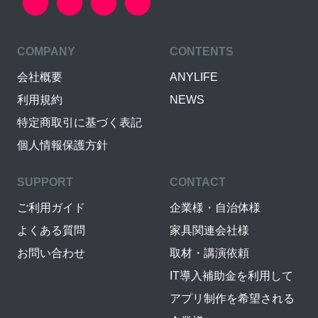
COMPANY
CONTENTS
会社概要
ANYLIFE
利用規約
NEWS
特定商取引に基づく表記
個人情報保護方針
SUPPORT
CONTACT
ご利用ガイド
企業様・自治体様
よくある質問
家具関連会社様
お問い合わせ
取材・講演依頼
IT導入補助金を利用して
アプリ制作を希望される