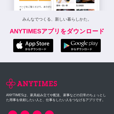
みんなでつくる、新しい暮らしかた。
ANYTIMESアプリをダウンロード
ANYTIMESは、家具組み立てや配送、家事などの日常のちょっとし
た用事を依頼したい人と、仕事をしたい人をつなげるアプリです。