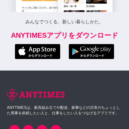
みんなでつくる、新しい暮らしかた。
ANYTIMESアプリをダウンロード
ANYTIMESは、家具組み立てや配送、家事などの日常のちょっとし
た用事を依頼したい人と、仕事をしたい人をつなげるアプリです。