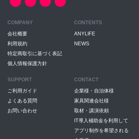
COMPANY
CONTENTS
会社概要
ANYLIFE
利用規約
NEWS
特定商取引に基づく表記
個人情報保護方針
SUPPORT
CONTACT
ご利用ガイド
企業様・自治体様
よくある質問
家具関連会社様
お問い合わせ
取材・講演依頼
IT導入補助金を利用して
アプリ制作を希望される