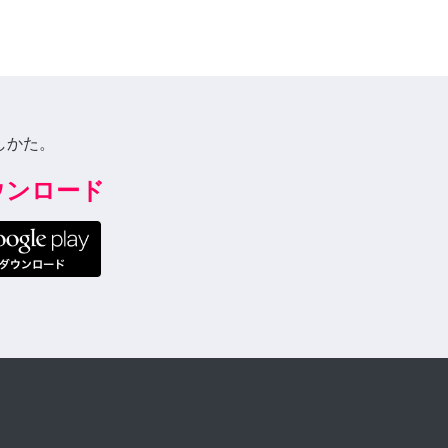
しかた。
ダウンロード