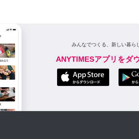
みんなでつくる、新しい暮ら
ANYTIMESアプリを