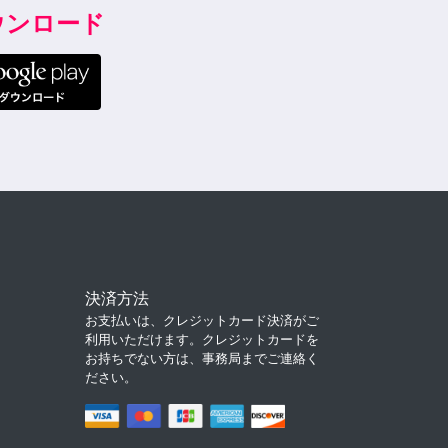
ダウンロード
決済方法
お支払いは、クレジットカード決済がご
利用いただけます。クレジットカードを
お持ちでない方は、事務局までご連絡く
ださい。