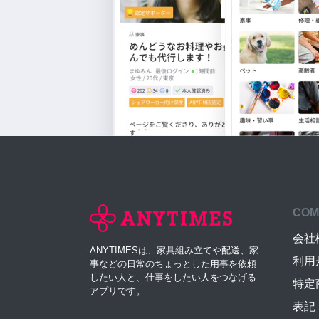
COM
会社
ANYTIMESは、家具組み立てや配送、家
利用
事などの日常のちょっとした用事を依頼
したい人と、仕事をしたい人をつなげる
特定
アプリです。
表記