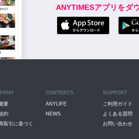
ANYTIMESアプリを
PANY
CONTENTS
SUPPORT
概要
ANYLIFE
ご利用ガイド
規約
NEWS
よくある質問
商取引に基づく
お問い合わせ