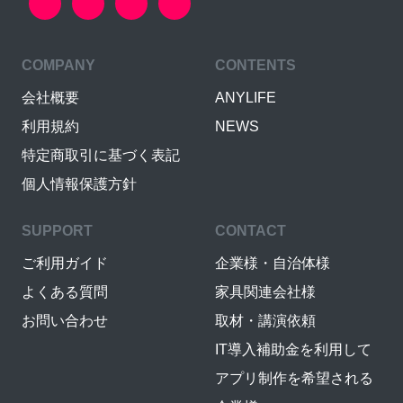
COMPANY
CONTENTS
会社概要
ANYLIFE
利用規約
NEWS
特定商取引に基づく表記
個人情報保護方針
SUPPORT
CONTACT
ご利用ガイド
企業様・自治体様
よくある質問
家具関連会社様
お問い合わせ
取材・講演依頼
IT導入補助金を利用して
アプリ制作を希望される