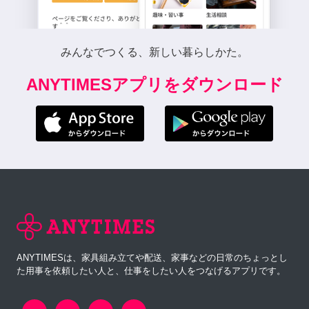
みんなでつくる、新しい暮らしかた。
ANYTIMESアプリをダウンロード
ANYTIMESは、家具組み立てや配送、家事などの日常のちょっとし
た用事を依頼したい人と、仕事をしたい人をつなげるアプリです。