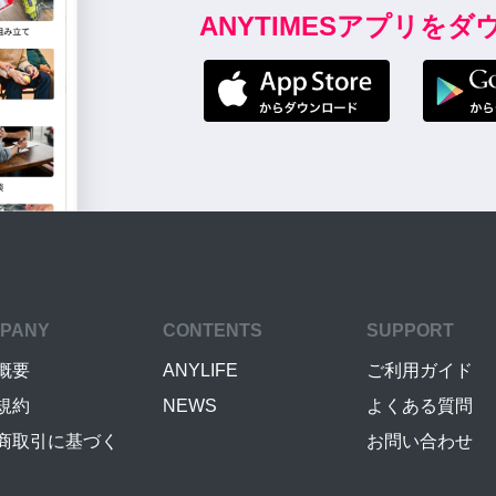
ANYTIMESアプリを
PANY
CONTENTS
SUPPORT
概要
ANYLIFE
ご利用ガイド
規約
NEWS
よくある質問
商取引に基づく
お問い合わせ