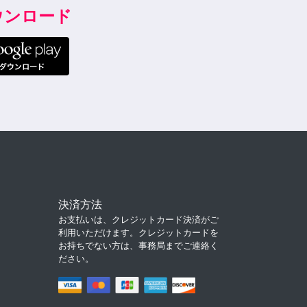
ダウンロード
決済方法
お支払いは、クレジットカード決済がご
利用いただけます。クレジットカードを
お持ちでない方は、事務局までご連絡く
ださい。