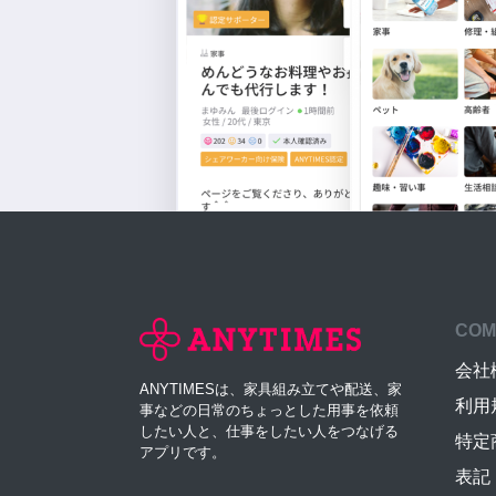
COM
会社
ANYTIMESは、家具組み立てや配送、家
利用
事などの日常のちょっとした用事を依頼
したい人と、仕事をしたい人をつなげる
特定
アプリです。
表記