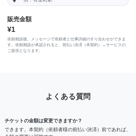
販売金額
¥1
依頼相談後、メッセージで依頼者と仕事詳細のすり合わせができま
す。依頼相談が承認されると、前払い決済（本契約）→サービスの
ご提供となります。
よくある質問
チケットの金額は変更できますか？
できます。本契約（依頼者様の前払い決済）前であれば、