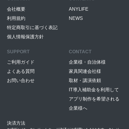
会社概要
ANYLIFE
利用規約
NEWS
特定商取引に基づく表記
個人情報保護方針
SUPPORT
CONTACT
ご利用ガイド
企業様・自治体様
よくある質問
家具関連会社様
お問い合わせ
取材・講演依頼
IT導入補助金を利用して
アプリ制作を希望される
企業様へ
決済方法