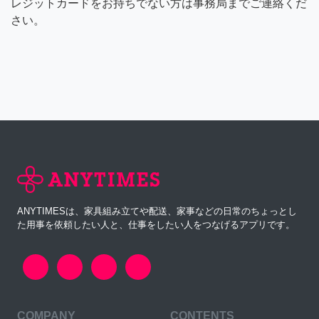
レジットカードをお持ちでない方は事務局までご連絡くだ
さい。
ANYTIMESは、家具組み立てや配送、家事などの日常のちょっとし
た用事を依頼したい人と、仕事をしたい人をつなげるアプリです。
COMPANY
CONTENTS