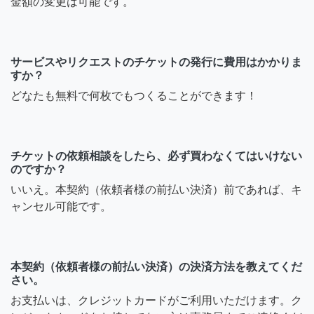
金額の変更は可能です。
サービスやリクエストのチケットの発行に費用はかかりま
すか？
どなたも無料で何枚でもつくることができます！
チケットの依頼相談をしたら、必ず買わなくてはいけない
のですか？
いいえ。本契約（依頼者様の前払い決済）前であれば、キ
ャンセル可能です。
本契約（依頼者様の前払い決済）の決済方法を教えてくだ
さい。
お支払いは、クレジットカードがご利用いただけます。ク