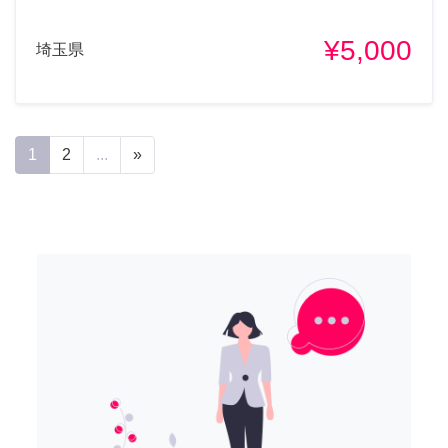
¥5,000
埼玉県
1
2
...
»