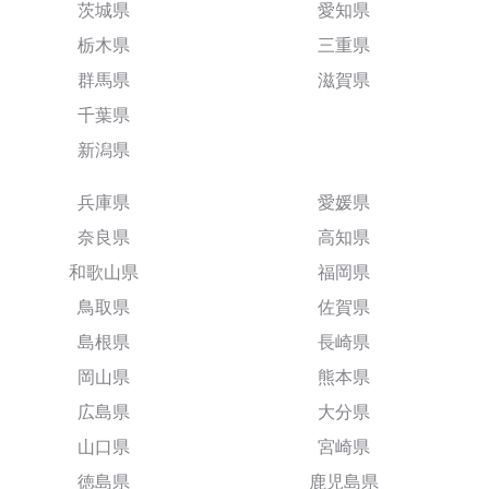
茨城県
愛知県
栃木県
三重県
群馬県
滋賀県
千葉県
新潟県
兵庫県
愛媛県
奈良県
高知県
和歌山県
福岡県
鳥取県
佐賀県
島根県
長崎県
岡山県
熊本県
広島県
大分県
山口県
宮崎県
徳島県
鹿児島県