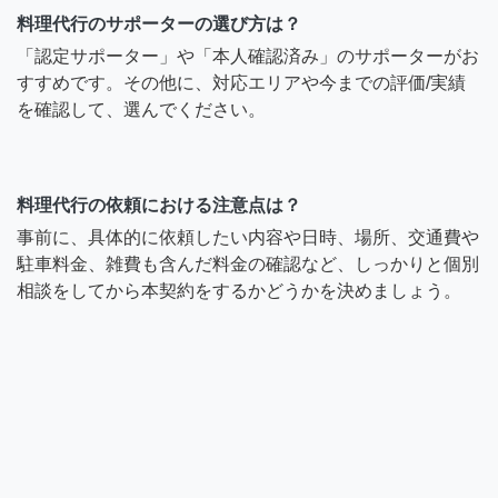
料理代行のサポーターの選び方は？
「認定サポーター」や「本人確認済み」のサポーターがお
すすめです。その他に、対応エリアや今までの評価/実績
を確認して、選んでください。
料理代行の依頼における注意点は？
事前に、具体的に依頼したい内容や日時、場所、交通費や
駐車料金、雑費も含んだ料金の確認など、しっかりと個別
相談をしてから本契約をするかどうかを決めましょう。