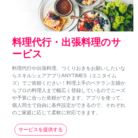
料理代行・出張料理のサ
ービス
料理代行や出張料理、つくりおきをお願いしたいな
らスキルシェアアプリANYTIMES（エニタイム
ズ）でご依頼ください！料理上手のベテラン主婦か
らプロの料理人まで幅広く登録しているのでニーズ
や予算に合った依頼ができます。アプリを使って、
個人同士で自由に条件設定ができるので、それぞれ
のご家庭に応じて柔軟に対応できます。
サービスを提供する