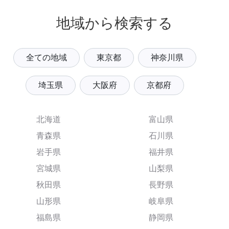
地域から検索する
全ての地域
東京都
神奈川県
埼玉県
大阪府
京都府
北海道
富山県
青森県
石川県
岩手県
福井県
宮城県
山梨県
秋田県
長野県
山形県
岐阜県
福島県
静岡県