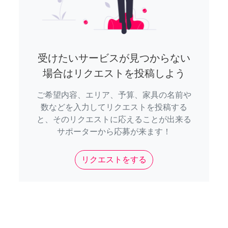
受けたいサービスが見つからない
場合はリクエストを投稿しよう
ご希望内容、エリア、予算、家具の名前や
数などを入力してリクエストを投稿する
と、そのリクエストに応えることが出来る
サポーターから応募が来ます！
リクエストをする