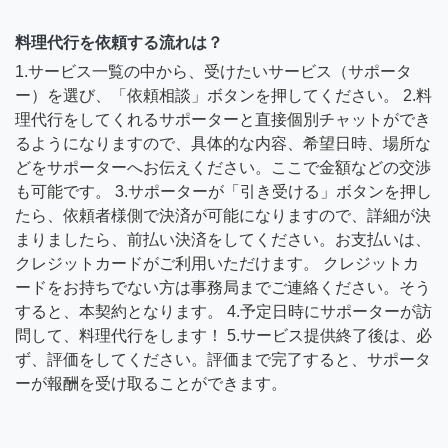
料理代行を依頼する流れは？
1.サービス一覧の中から、受けたいサービス（サポータ
ー）を選び、「依頼相談」ボタンを押してください。 2.料
理代行をしてくれるサポーターと直接個別チャットができ
るようになりますので、具体的な内容、希望日時、場所な
どをサポーターへお伝えください。ここで金額などの交渉
も可能です。 3.サポーターが「引き受ける」ボタンを押し
たら、依頼者様側で決済が可能になりますので、詳細が決
まりましたら、前払い決済をしてください。お支払いは、
クレジットカードがご利用いただけます。 クレジットカ
ードをお持ちでない方は事務局までご連絡ください。そう
すると、本契約となります。 4.予定日時にサポーターが訪
問して、料理代行をします！ 5.サービス提供終了後は、必
ず、評価をしてください。評価まで完了すると、サポータ
ーが報酬を受け取ることができます。