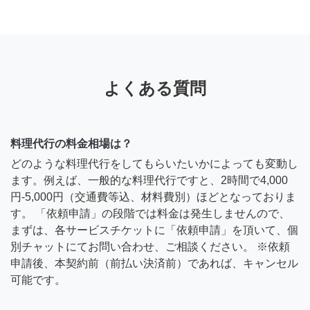
よくある質問
料理代行の料金相場は？
どのような料理代行をしてもらいたいかによっても変動し
ます。例えば、一般的な料理代行ですと、2時間で4,000
円-5,000円（交通費等込、材料費別）ほどとなっておりま
す。 「依頼申請」の段階では料金は発生しませんので、
まずは、各サービスチケットに「依頼申請」を頂いて、個
別チャットにてお問い合わせ、ご相談ください。 ※依頼
申請後、本契約前（前払い決済前）であれば、キャンセル
可能です。