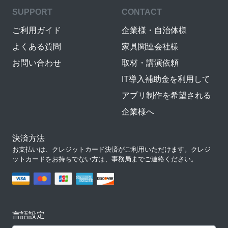
SUPPORT
CONTACT
ご利用ガイド
企業様・自治体様
よくある質問
家具関連会社様
お問い合わせ
取材・講演依頼
IT導入補助金を利用して
アプリ制作を希望される
企業様へ
決済方法
お支払いは、クレジットカード決済がご利用いただけます。クレジ
ットカードをお持ちでない方は、事務局までご連絡ください。
言語設定