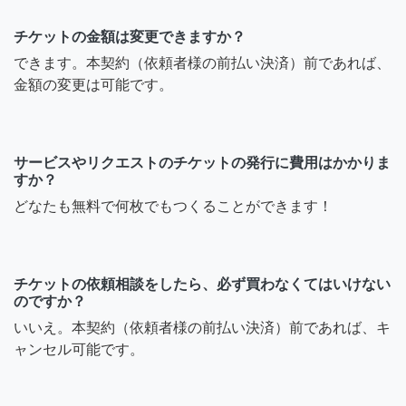
チケットの金額は変更できますか？
できます。本契約（依頼者様の前払い決済）前であれば、
金額の変更は可能です。
サービスやリクエストのチケットの発行に費用はかかりま
すか？
どなたも無料で何枚でもつくることができます！
チケットの依頼相談をしたら、必ず買わなくてはいけない
のですか？
いいえ。本契約（依頼者様の前払い決済）前であれば、キ
ャンセル可能です。