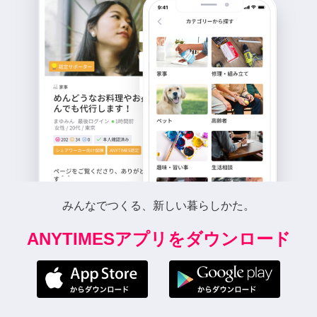
みんなでつくる、新しい暮らしかた。
ANYTIMESアプリをダウンロード