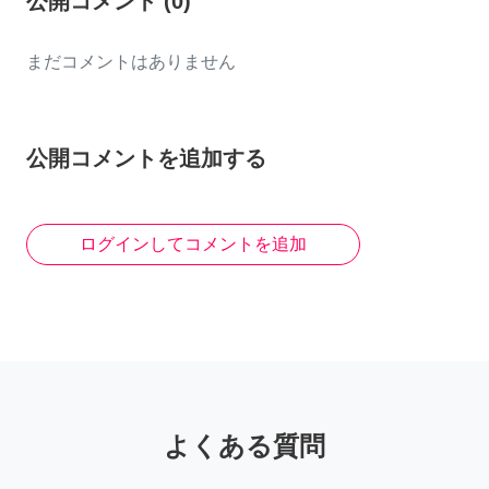
公開コメント
(
0
)
まだコメントはありません
公開コメントを追加する
ログインしてコメントを追加
よくある質問