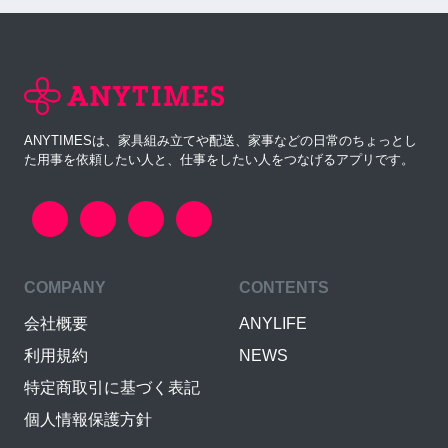
ANYTIMESは、家具組み立てや配送、家事などの日常のちょっとし
た用事を依頼したい人と、仕事をしたい人をつなげるアプリです。
COMPANY
CONTENTS
会社概要
ANYLIFE
利用規約
NEWS
特定商取引に基づく表記
個人情報保護方針