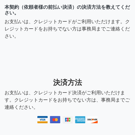
本契約（依頼者様の前払い決済）の決済方法を教えてくだ
さい。
お支払いは、クレジットカードがご利用いただけます。ク
レジットカードをお持ちでない方は事務局までご連絡くだ
さい。
決済方法
お支払いは、クレジットカード決済がご利用いただけま
す。クレジットカードをお持ちでない方は、事務局までご
連絡ください。