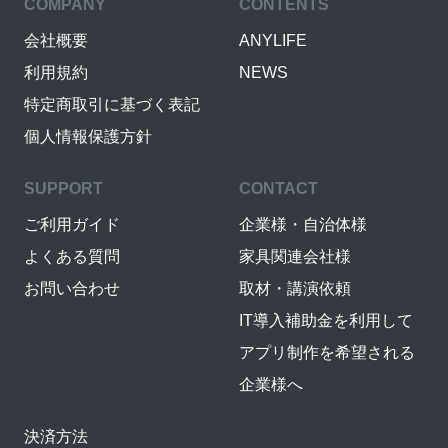
COMPANY
CONTENTS
会社概要
ANYLIFE
利用規約
NEWS
特定商取引に基づく表記
個人情報保護方針
SUPPORT
CONTACT
ご利用ガイド
企業様・自治体様
よくある質問
家具関連会社様
お問い合わせ
取材・講演依頼
IT導入補助金を利用して
アプリ制作を希望される
企業様へ
決済方法