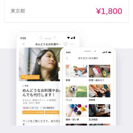
¥1,800
東京都