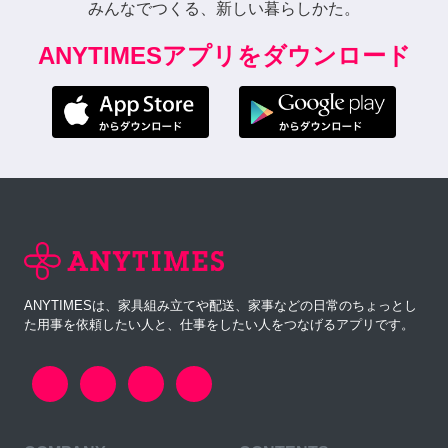
みんなでつくる、新しい暮らしかた。
ANYTIMESアプリをダウンロード
ANYTIMESは、家具組み立てや配送、家事などの日常のちょっとし
た用事を依頼したい人と、仕事をしたい人をつなげるアプリです。