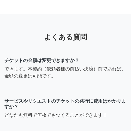
よくある質問
チケットの金額は変更できますか？
できます。本契約（依頼者様の前払い決済）前であれば、
金額の変更は可能です。
サービスやリクエストのチケットの発行に費用はかかりま
すか？
どなたも無料で何枚でもつくることができます！