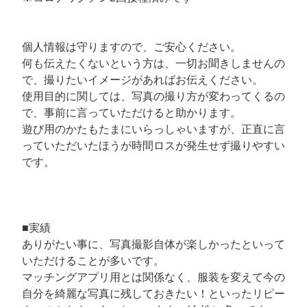
個人情報は守りますので、ご安心ください。
何も伝えたくないという方は、一切お聞きしませんの
で、撮りたいイメージがあればお伝えください。
使用目的に関しては、写真の撮り方が変わってくるの
で、事前に言っていただけると助かります。
遊び用のかたもたまにいらっしゃいますが、正直に言
っていただいたほうが時間ロスが発生せず撮りやすい
です。
■実績
ありがたい事に、写真撮影自体が楽しかったといって
いただけることが多いです。
マッチングアプリ用とは関係なく、服装を変えて今の
自分を綺麗な写真に残しておきたい！といったリピー