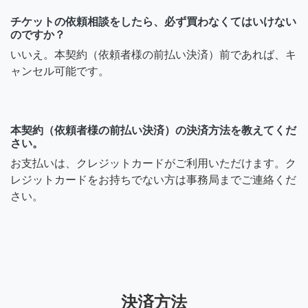
チケットの依頼相談をしたら、必ず買わなくてはいけない
のですか？
いいえ。本契約（依頼者様の前払い決済）前であれば、キ
ャンセル可能です。
本契約（依頼者様の前払い決済）の決済方法を教えてくだ
さい。
お支払いは、クレジットカードがご利用いただけます。ク
レジットカードをお持ちでない方は事務局までご連絡くだ
さい。
決済方法