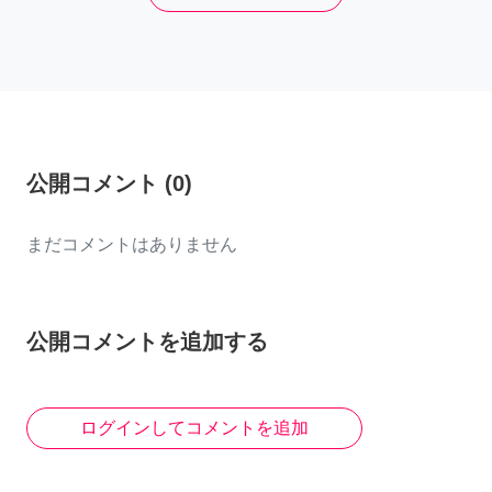
公開コメント
(
0
)
まだコメントはありません
公開コメントを追加する
ログインしてコメントを追加