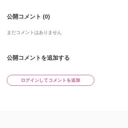
公開コメント
(
0
)
まだコメントはありません
公開コメントを追加する
ログインしてコメントを追加