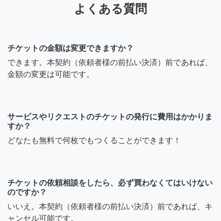
よくある質問
チケットの金額は変更できますか？
できます。本契約（依頼者様の前払い決済）前であれば、
金額の変更は可能です。
サービスやリクエストのチケットの発行に費用はかかりま
すか？
どなたも無料で何枚でもつくることができます！
チケットの依頼相談をしたら、必ず買わなくてはいけない
のですか？
いいえ。本契約（依頼者様の前払い決済）前であれば、キ
ャンセル可能です。