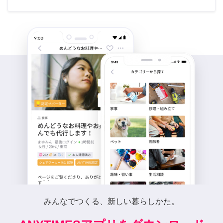
みんなでつくる、新しい暮らしかた。