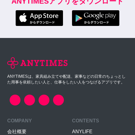
ANYTIMESアプリをダウンロード
ANYTIMESは、家具組み立てや配送、家事などの日常のちょっとし
た用事を依頼したい人と、仕事をしたい人をつなげるアプリです。
COMPANY
CONTENTS
会社概要
ANYLIFE