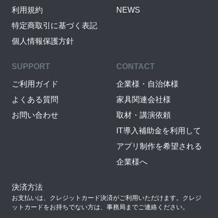
利用規約
NEWS
特定商取引に基づく表記
個人情報保護方針
SUPPORT
CONTACT
ご利用ガイド
企業様・自治体様
よくある質問
家具関連会社様
お問い合わせ
取材・講演依頼
IT導入補助金を利用して
アプリ制作を希望される
企業様へ
決済方法
お支払いは、クレジットカード決済がご利用いただけます。クレジ
ットカードをお持ちでない方は、事務局までご連絡ください。