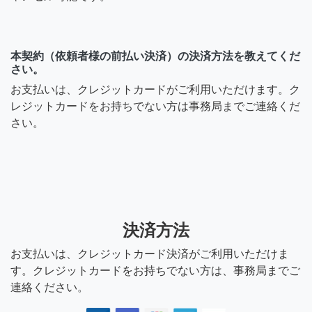
本契約（依頼者様の前払い決済）の決済方法を教えてくだ
さい。
お支払いは、クレジットカードがご利用いただけます。ク
レジットカードをお持ちでない方は事務局までご連絡くだ
さい。
決済方法
お支払いは、クレジットカード決済がご利用いただけま
す。クレジットカードをお持ちでない方は、事務局までご
連絡ください。