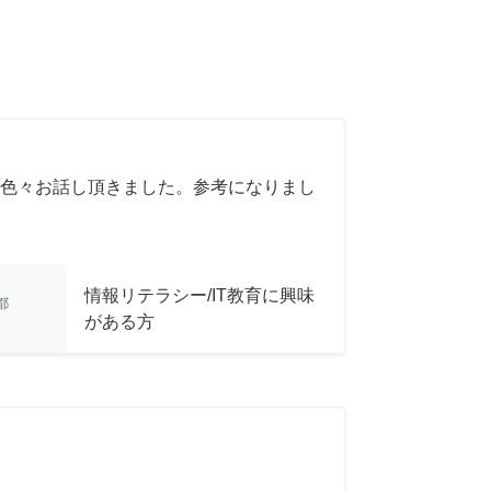
色々お話し頂きました。参考になりまし
情報リテラシー/IT教育に興味
都
がある方