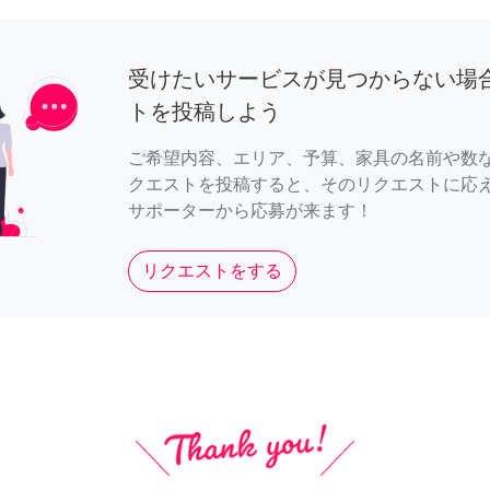
受けたいサービスが見つからない場
トを投稿しよう
ご希望内容、エリア、予算、家具の名前や数
クエストを投稿すると、そのリクエストに応
サポーターから応募が来ます！
リクエストをする