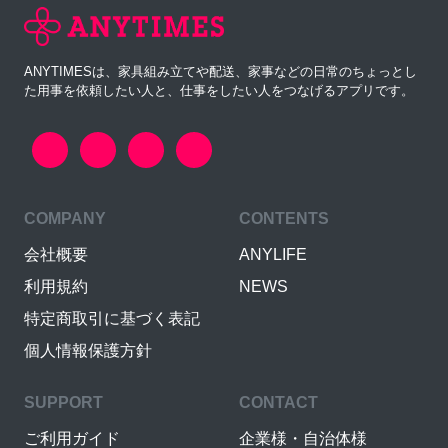
ANYTIMESは、家具組み立てや配送、家事などの日常のちょっとし
た用事を依頼したい人と、仕事をしたい人をつなげるアプリです。
COMPANY
CONTENTS
会社概要
ANYLIFE
利用規約
NEWS
特定商取引に基づく表記
個人情報保護方針
SUPPORT
CONTACT
ご利用ガイド
企業様・自治体様