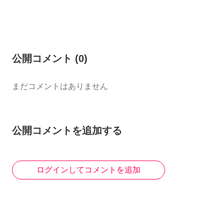
公開コメント
(
0
)
まだコメントはありません
公開コメントを追加する
ログインしてコメントを追加