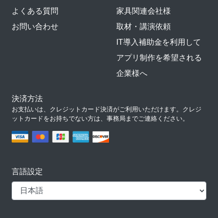
よくある質問
家具関連会社様
お問い合わせ
取材・講演依頼
IT導入補助金を利用して
アプリ制作を希望される
企業様へ
決済方法
お支払いは、クレジットカード決済がご利用いただけます。クレジ
ットカードをお持ちでない方は、事務局までご連絡ください。
言語設定