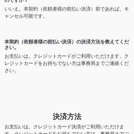
のですか？
いいえ。本契約（依頼者様の前払い決済）前であれば、キ
ャンセル可能です。
本契約（依頼者様の前払い決済）の決済方法を教えてくだ
さい。
お支払いは、クレジットカードがご利用いただけます。ク
レジットカードをお持ちでない方は事務局までご連絡くだ
さい。
決済方法
お支払いは、クレジットカード決済がご利用いただけま
す。クレジットカードをお持ちでない方は、事務局までご