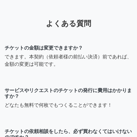
よくある質問
チケットの金額は変更できますか？
できます。本契約（依頼者様の前払い決済）前であれば、
金額の変更は可能です。
サービスやリクエストのチケットの発行に費用はかかりま
すか？
どなたも無料で何枚でもつくることができます！
チケットの依頼相談をしたら、必ず買わなくてはいけない