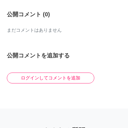
公開コメント
(
0
)
まだコメントはありません
公開コメントを追加する
ログインしてコメントを追加