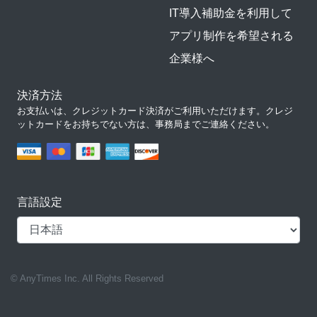
IT導入補助金を利用して
アプリ制作を希望される
企業様へ
決済方法
お支払いは、クレジットカード決済がご利用いただけます。クレジ
ットカードをお持ちでない方は、事務局までご連絡ください。
言語設定
© AnyTimes Inc. All Rights Reserved