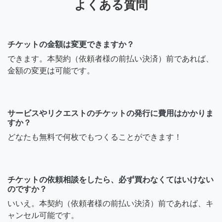
よくある質問
チケットの金額は変更できますか？
できます。本契約（依頼者様の前払い決済）前であれば、
金額の変更は可能です。
サービスやリクエストのチケットの発行に費用はかかりま
すか？
どなたも無料で何枚でもつくることができます！
チケットの依頼相談をしたら、必ず買わなくてはいけない
のですか？
いいえ。本契約（依頼者様の前払い決済）前であれば、キ
ャンセル可能です。