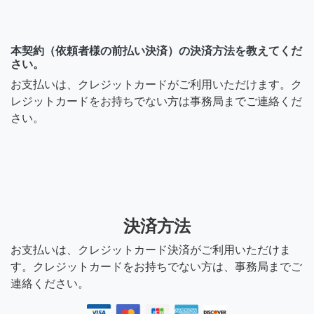
本契約（依頼者様の前払い決済）の決済方法を教えてくだ
さい。
お支払いは、クレジットカードがご利用いただけます。ク
レジットカードをお持ちでない方は事務局までご連絡くだ
さい。
決済方法
お支払いは、クレジットカード決済がご利用いただけま
す。クレジットカードをお持ちでない方は、事務局までご
連絡ください。