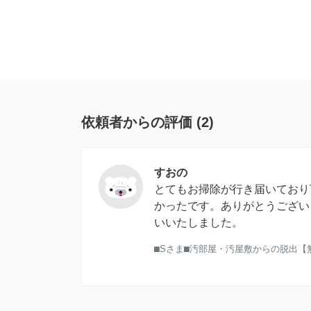
依頼者からの評価
(
2
)
すおの
とてもお掃除が行き届いており
かったです。ありがとうござい
いいたしました。
⬛︎Sさま⬛︎汚部屋・汚屋敷からの脱出