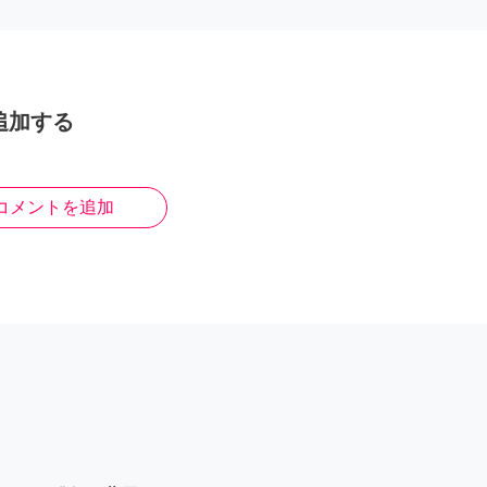
追加する
コメントを追加