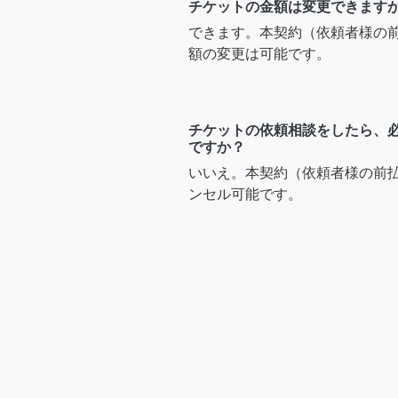
チケットの金額は変更できます
できます。本契約（依頼者様の
額の変更は可能です。
チケットの依頼相談をしたら、
ですか？
いいえ。本契約（依頼者様の前
ンセル可能です。