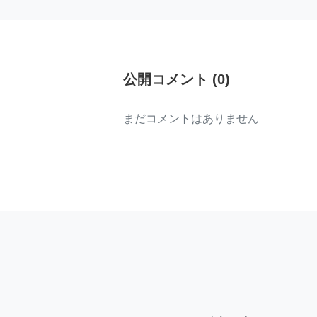
公開コメント
(
0
)
まだコメントはありません