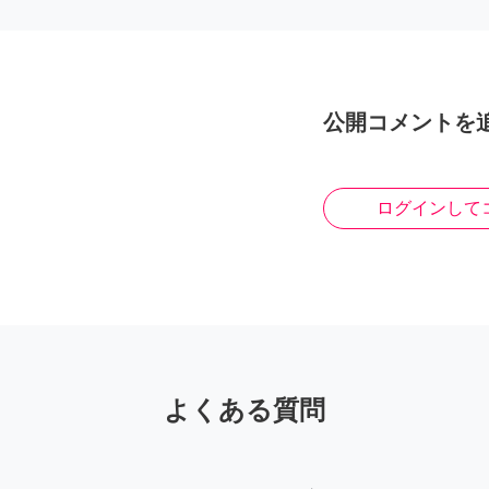
公開コメントを
ログインして
よくある質問