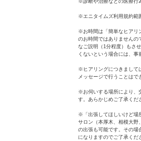
※診断や治療などの医療行
※エニタイムズ利用規約範
※お時間は「簡単なヒアリ
のお時間ではありませんの
なご説明（1分程度）もさ
くないという場合には、事
※ヒアリングにつきまして
メッセージで行うことはで
※お伺いする場所により、
す。あらかじめご了承くだ
※「出張してほしいけど場
サロン（本厚木、相模大野
の出張も可能です。その場
になりますのでご了承くだ