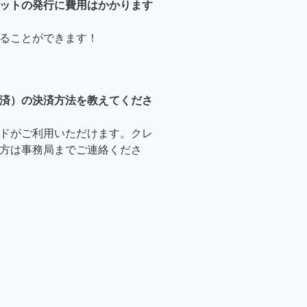
ットの発行に費用はかかります
ることができます！
済）の決済方法を教えてくださ
ドがご利用いただけます。クレ
方は事務局までご連絡くださ