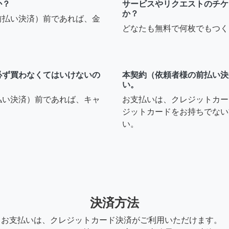
か？
サービスやリクエストのチケ
か？
前払い決済）前であれば、金
どなたも無料で何枚でもつく
必ず買わなくてはいけないの
本契約（依頼者様の前払い決
い。
払い決済）前であれば、キャ
お支払いは、クレジットカー
ジットカードをお持ちでない
い。
決済方法
お支払いは、クレジットカード決済がご利用いただけます。