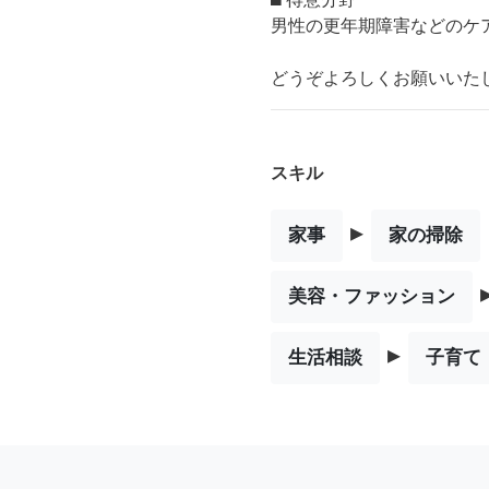
男性の更年期障害などのケ
どうぞよろしくお願いいたします
スキル
▸
家事
家の掃除
美容・ファッション
▸
生活相談
子育て