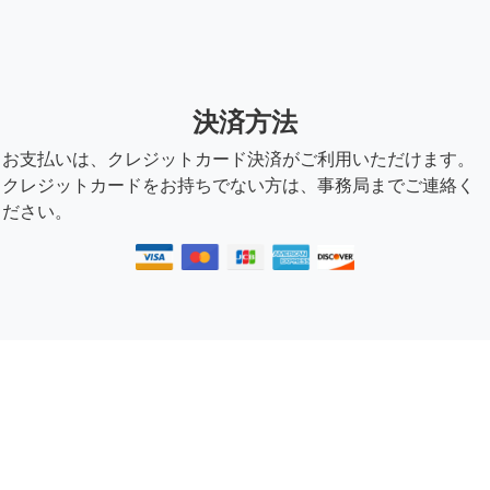
決済方法
お支払いは、クレジットカード決済がご利用いただけます。
クレジットカードをお持ちでない方は、事務局までご連絡く
ださい。