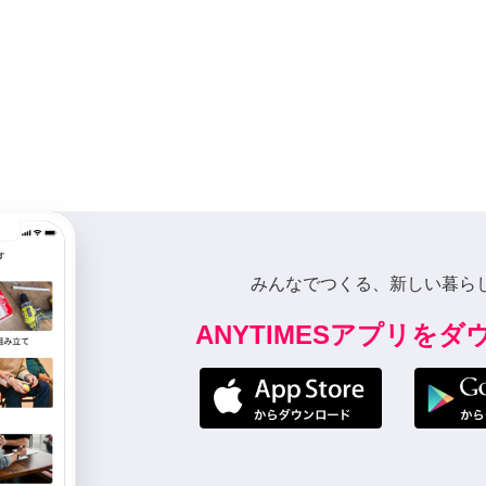
みんなでつくる、新しい暮ら
ANYTIMESアプリを