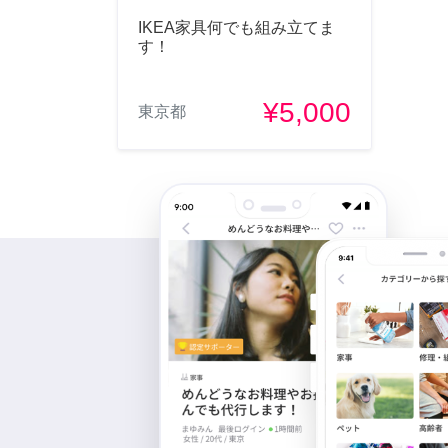
IKEA家具何でも組み立てま
す！
¥5,000
東京都