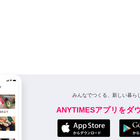
みんなでつくる、新しい暮ら
ANYTIMESアプリを