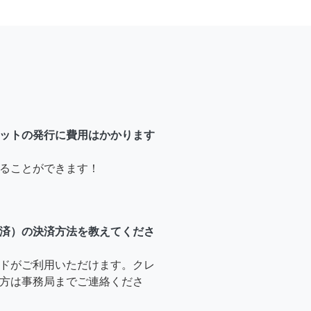
ットの発行に費用はかかります
ることができます！
済）の決済方法を教えてくださ
ドがご利用いただけます。クレ
方は事務局までご連絡くださ