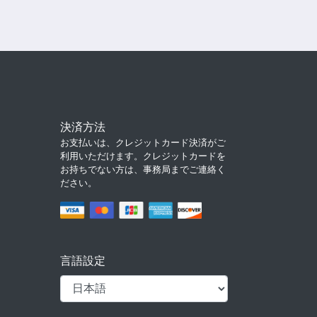
決済方法
お支払いは、クレジットカード決済がご
利用いただけます。クレジットカードを
お持ちでない方は、事務局までご連絡く
ださい。
言語設定