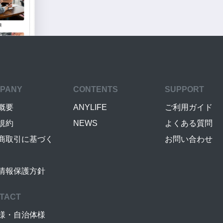
PANY
CONTENTS
SUPPORT
概要
ANYLIFE
ご利用ガイド
規約
NEWS
よくある質問
商取引に基づく
お問い合わせ
情報保護方針
TACT
様・自治体様