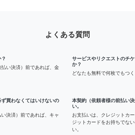
よくある質問
か？
サービスやリクエストのチケ
か？
前払い決済）前であれば、金
どなたも無料で何枚でもつく
必ず買わなくてはいけないの
本契約（依頼者様の前払い決
い。
払い決済）前であれば、キャ
お支払いは、クレジットカー
ジットカードをお持ちでない
い。