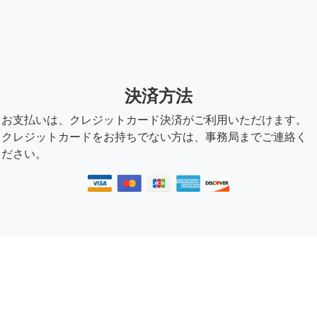
決済方法
お支払いは、クレジットカード決済がご利用いただけます。
クレジットカードをお持ちでない方は、事務局までご連絡く
ださい。