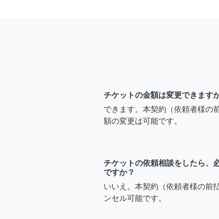
チケットの金額は変更できます
できます。本契約（依頼者様の
額の変更は可能です。
チケットの依頼相談をしたら、
ですか？
いいえ。本契約（依頼者様の前
ンセル可能です。