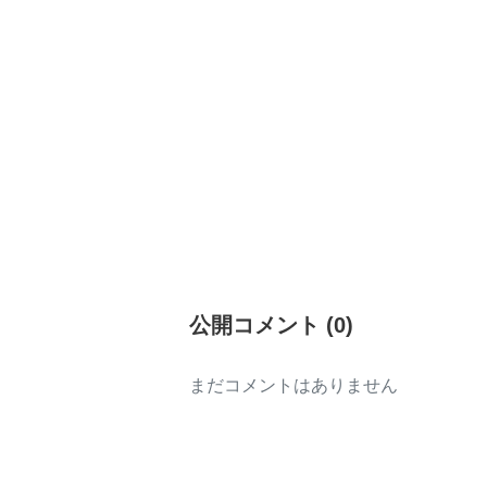
公開コメント
(
0
)
まだコメントはありません