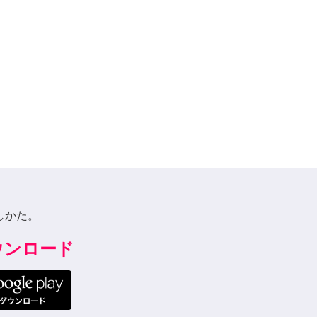
しかた。
ダウンロード