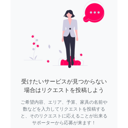
受けたいサービスが見つからない
場合はリクエストを投稿しよう
ご希望内容、エリア、予算、家具の名前や
数などを入力してリクエストを投稿する
と、そのリクエストに応えることが出来る
サポーターから応募が来ます！