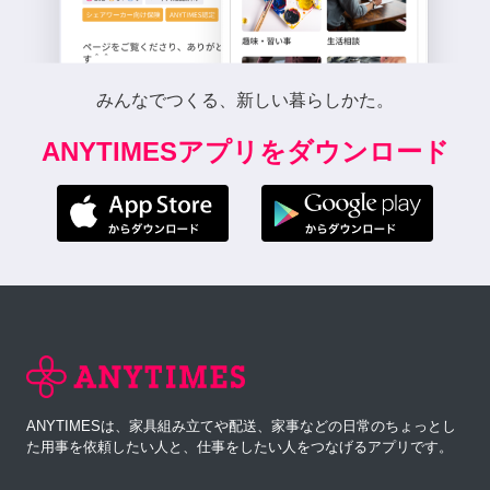
みんなでつくる、新しい暮らしかた。
ANYTIMESアプリをダウンロード
ANYTIMESは、家具組み立てや配送、家事などの日常のちょっとし
た用事を依頼したい人と、仕事をしたい人をつなげるアプリです。