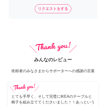
リクエストをする
みんなのレビュー
依頼者のみなさまからサポーターへの感謝の言葉
とても手早く、そして完璧にIKEAのテーブルと
椅子を組み立ててくださいました！！あっという