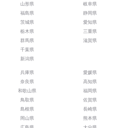
山形県
岐阜県
福島県
静岡県
茨城県
愛知県
栃木県
三重県
群馬県
滋賀県
千葉県
新潟県
兵庫県
愛媛県
奈良県
高知県
和歌山県
福岡県
鳥取県
佐賀県
島根県
長崎県
岡山県
熊本県
広島県
大分県