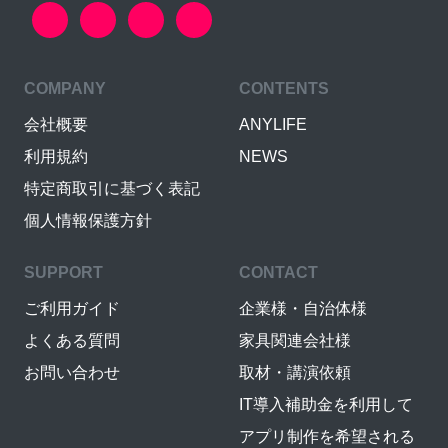
COMPANY
CONTENTS
会社概要
ANYLIFE
利用規約
NEWS
特定商取引に基づく表記
個人情報保護方針
SUPPORT
CONTACT
ご利用ガイド
企業様・自治体様
よくある質問
家具関連会社様
お問い合わせ
取材・講演依頼
IT導入補助金を利用して
アプリ制作を希望される