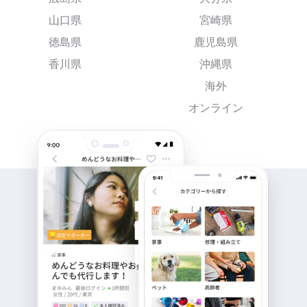
山口県
宮崎県
徳島県
鹿児島県
香川県
沖縄県
海外
オンライン