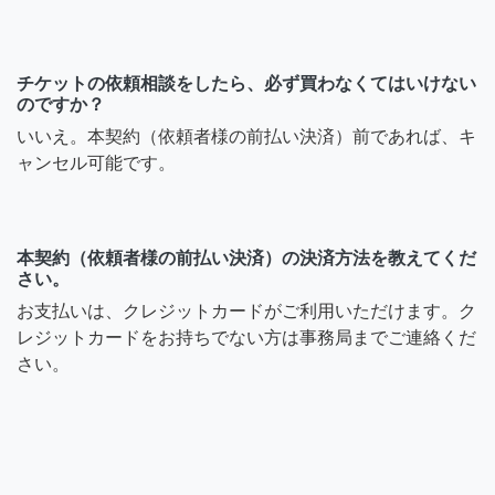
チケットの依頼相談をしたら、必ず買わなくてはいけない
のですか？
いいえ。本契約（依頼者様の前払い決済）前であれば、キ
ャンセル可能です。
本契約（依頼者様の前払い決済）の決済方法を教えてくだ
さい。
お支払いは、クレジットカードがご利用いただけます。ク
レジットカードをお持ちでない方は事務局までご連絡くだ
さい。