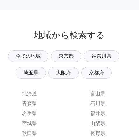
地域から検索する
全ての地域
東京都
神奈川県
埼玉県
大阪府
京都府
北海道
富山県
青森県
石川県
岩手県
福井県
宮城県
山梨県
秋田県
長野県