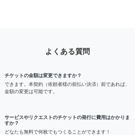
よくある質問
チケットの金額は変更できますか？
できます。本契約（依頼者様の前払い決済）前であれば、
金額の変更は可能です。
サービスやリクエストのチケットの発行に費用はかかりま
すか？
どなたも無料で何枚でもつくることができます！