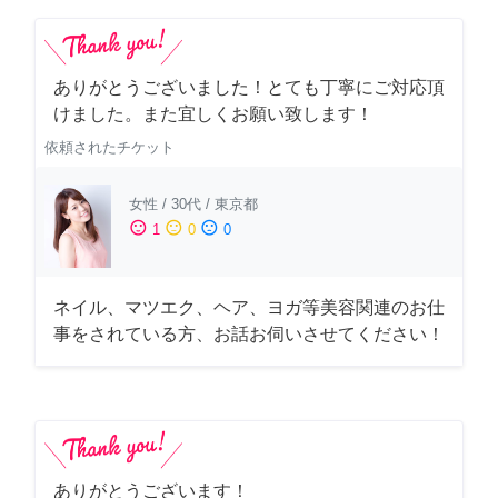
ありがとうございました！とても丁寧にご対応頂
けました。また宜しくお願い致します！
依頼されたチケット
女性
/
30代
/
東京都
sentiment_satisfied
sentiment_neutral
sentiment_dissatisfied
1
0
0
ネイル、マツエク、ヘア、ヨガ等美容関連のお仕
事をされている方、お話お伺いさせてください！
ありがとうございます！