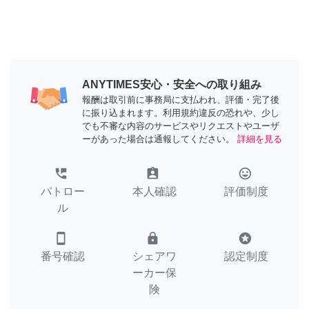
ANYTIMES安心・安全への取り組み
報酬は取引前に事務局に支払われ、評価・完了後
に振り込まれます。利用規約違反の恐れや、少し
でも不審な内容のサービスやリクエストやユーザ
ーがあった場合は通報してください。
詳細を見る
perm_phone_msg
assignment_ind
tag_faces
パトロー
本人確認
評価制度
ル
smartphone
lock
stars
番号確認
シェアワ
認定制度
ーカー保
険