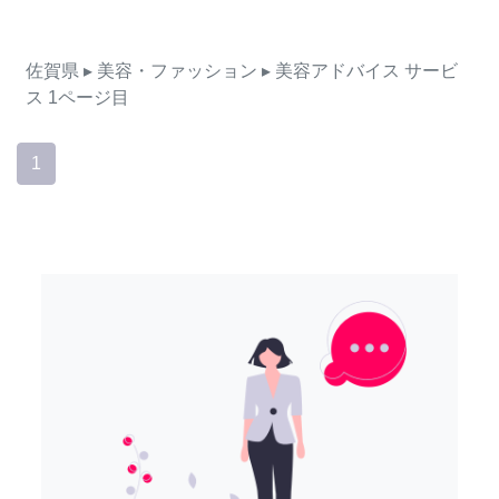
佐賀県
▸ 美容・ファッション
▸ 美容アドバイス
サービ
ス
1ページ目
1