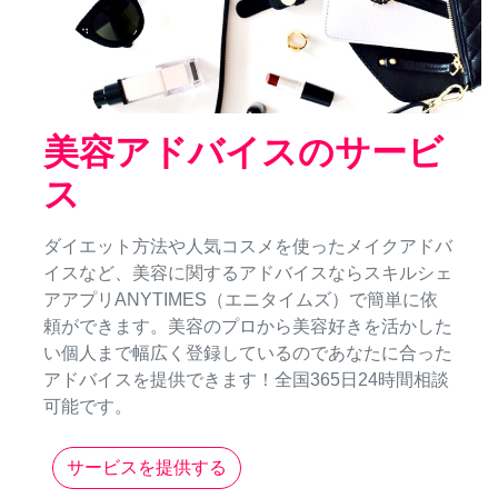
美容アドバイスのサービ
ス
ダイエット方法や人気コスメを使ったメイクアドバ
イスなど、美容に関するアドバイスならスキルシェ
アアプリANYTIMES（エニタイムズ）で簡単に依
頼ができます。美容のプロから美容好きを活かした
い個人まで幅広く登録しているのであなたに合った
アドバイスを提供できます！全国365日24時間相談
可能です。
サービスを提供する