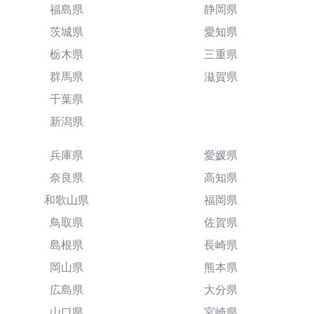
福島県
静岡県
茨城県
愛知県
栃木県
三重県
群馬県
滋賀県
千葉県
新潟県
兵庫県
愛媛県
奈良県
高知県
和歌山県
福岡県
鳥取県
佐賀県
島根県
長崎県
岡山県
熊本県
広島県
大分県
山口県
宮崎県