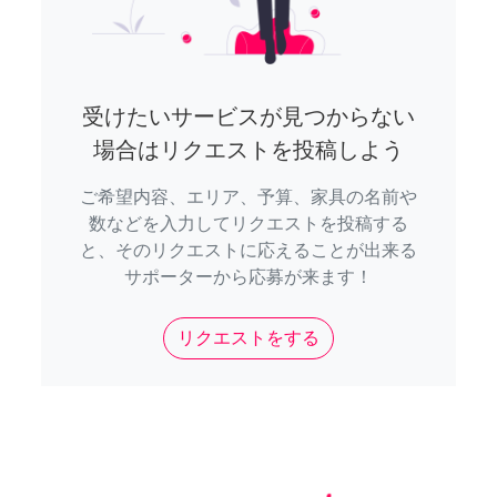
受けたいサービスが見つからない
場合はリクエストを投稿しよう
ご希望内容、エリア、予算、家具の名前や
数などを入力してリクエストを投稿する
と、そのリクエストに応えることが出来る
サポーターから応募が来ます！
リクエストをする