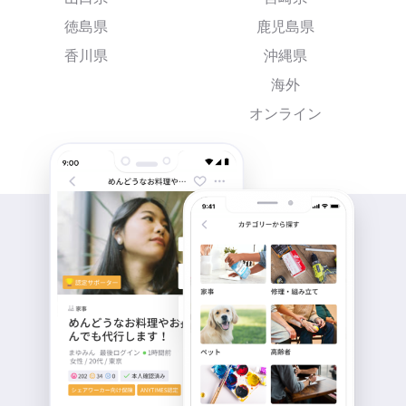
徳島県
鹿児島県
香川県
沖縄県
海外
オンライン