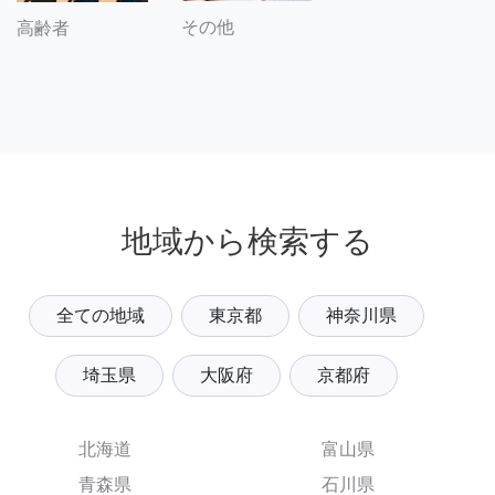
その他
高齢者
地域から検索する
全ての地域
東京都
神奈川県
埼玉県
大阪府
京都府
北海道
富山県
青森県
石川県