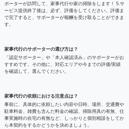
ポーターが訪問して、家事代行や家の掃除をします！ 5.サ
ービス提供終了後は、必ず、評価をしてください。評価ま
で完了すると、サポーターが報酬を受け取ることができま
す。
家事代行のサポーターの選び方は？
「認定サポーター」や「本人確認済み」のサポーターがお
すすめです。その他に、対応エリアや今までの評価/実績
を確認して、選んでください。
家事代行の依頼における注意点は？
事前に、具体的に依頼したい内容や日時、場所、交通費や
駐車料金、雑費も含んだ料金の確認、掃除用具の有無、仕
事実施時の在宅の有無など、しっかりと個別相談をしてか
ら本契約をするかどうかを決めましょう。