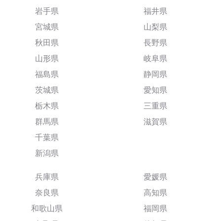
岩手県
福井県
宮城県
山梨県
秋田県
長野県
山形県
岐阜県
福島県
静岡県
茨城県
愛知県
栃木県
三重県
群馬県
滋賀県
千葉県
新潟県
兵庫県
愛媛県
奈良県
高知県
和歌山県
福岡県