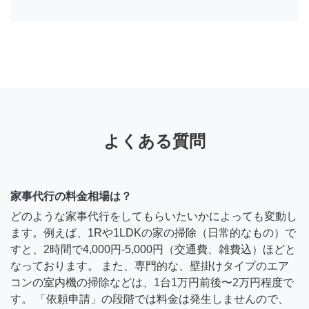
よくある質問
家事代行の料金相場は？
どのような家事代行をしてもらいたいかによっても変動し
ます。例えば、1Rや1LDKの家の掃除（日常的なもの）で
すと、2時間で4,000円-5,000円（交通費、雑費込）ほどと
なっております。 また、専門的な、壁掛けタイプのエア
コンの室内機の掃除などは、1台1万円前後〜2万円程度で
す。 「依頼申請」の段階では料金は発生しませんので、