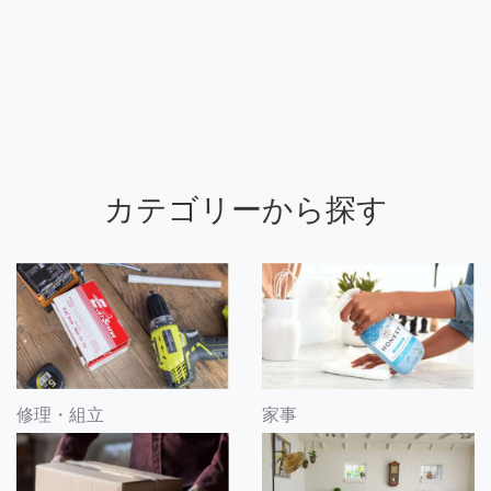
カテゴリーから探す
修理・組立
家事