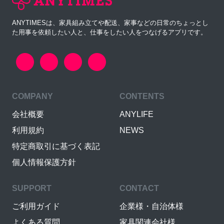
ANYTIMESは、家具組み立てや配送、家事などの日常のちょっとし
た用事を依頼したい人と、仕事をしたい人をつなげるアプリです。
COMPANY
CONTENTS
会社概要
ANYLIFE
利用規約
NEWS
特定商取引に基づく表記
個人情報保護方針
SUPPORT
CONTACT
ご利用ガイド
企業様・自治体様
よくある質問
家具関連会社様