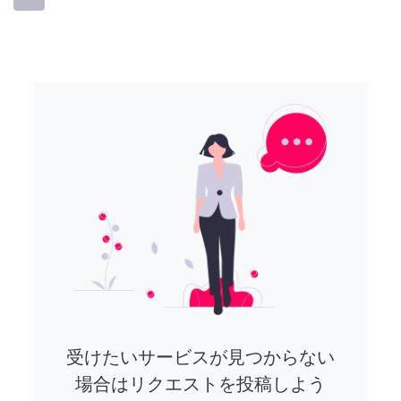
受けたいサービスが見つからない
場合はリクエストを投稿しよう