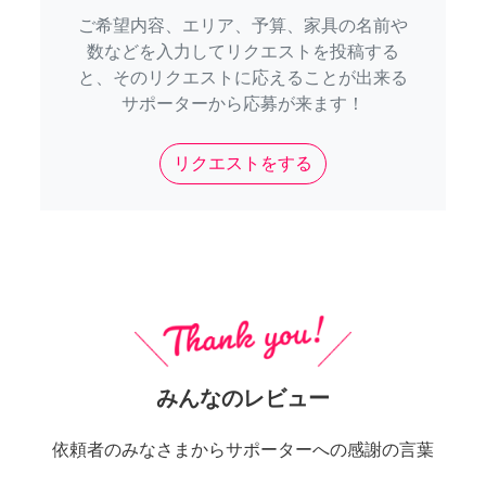
ご希望内容、エリア、予算、家具の名前や
数などを入力してリクエストを投稿する
と、そのリクエストに応えることが出来る
サポーターから応募が来ます！
リクエストをする
みんなのレビュー
依頼者のみなさまからサポーターへの感謝の言葉