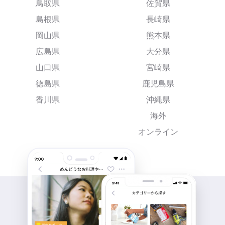
鳥取県
佐賀県
島根県
長崎県
岡山県
熊本県
広島県
大分県
山口県
宮崎県
徳島県
鹿児島県
香川県
沖縄県
海外
オンライン