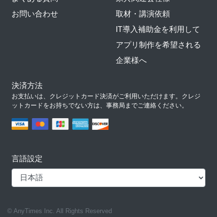
お問い合わせ
取材・講演依頼
IT導入補助金を利用して
アプリ制作を希望される
企業様へ
決済方法
お支払いは、クレジットカード決済がご利用いただけます。クレジ
ットカードをお持ちでない方は、事務局までご連絡ください。
言語設定
© AnyTimes Inc. All Rights Reserved