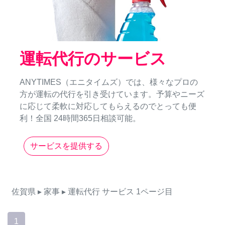
運転代行のサービス
ANYTIMES（エニタイムズ）では、様々なプロの
方が運転の代行を引き受けています。予算やニーズ
に応じて柔軟に対応してもらえるのでとっても便
利！全国 24時間365日相談可能。
サービスを提供する
佐賀県
▸ 家事
▸ 運転代行
サービス
1ページ目
1