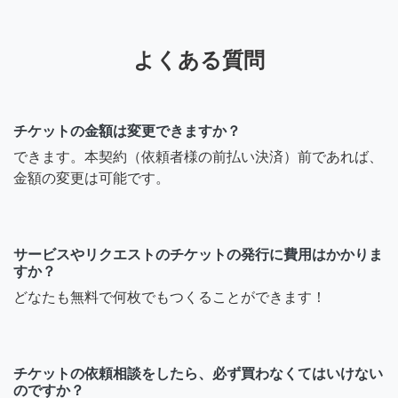
よくある質問
チケットの金額は変更できますか？
できます。本契約（依頼者様の前払い決済）前であれば、
金額の変更は可能です。
サービスやリクエストのチケットの発行に費用はかかりま
すか？
どなたも無料で何枚でもつくることができます！
チケットの依頼相談をしたら、必ず買わなくてはいけない
のですか？