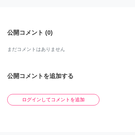
公開コメント
(
0
)
まだコメントはありません
公開コメントを追加する
ログインしてコメントを追加