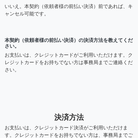
いいえ。本契約（依頼者様の前払い決済）前であれば、キ
ャンセル可能です。
本契約（依頼者様の前払い決済）の決済方法を教えてくだ
さい。
お支払いは、クレジットカードがご利用いただけます。ク
レジットカードをお持ちでない方は事務局までご連絡くだ
さい。
決済方法
お支払いは、クレジットカード決済がご利用いただけま
す。クレジットカードをお持ちでない方は、事務局までご