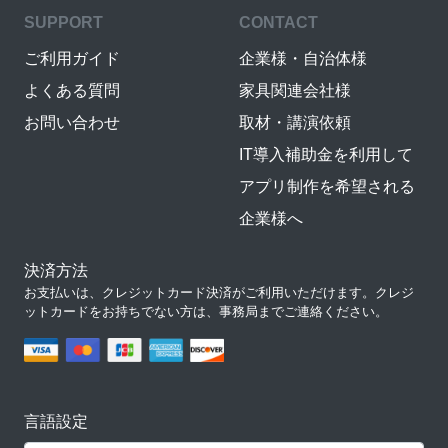
SUPPORT
CONTACT
ご利用ガイド
企業様・自治体様
よくある質問
家具関連会社様
お問い合わせ
取材・講演依頼
IT導入補助金を利用して
アプリ制作を希望される
企業様へ
決済方法
お支払いは、クレジットカード決済がご利用いただけます。クレジ
ットカードをお持ちでない方は、事務局までご連絡ください。
言語設定