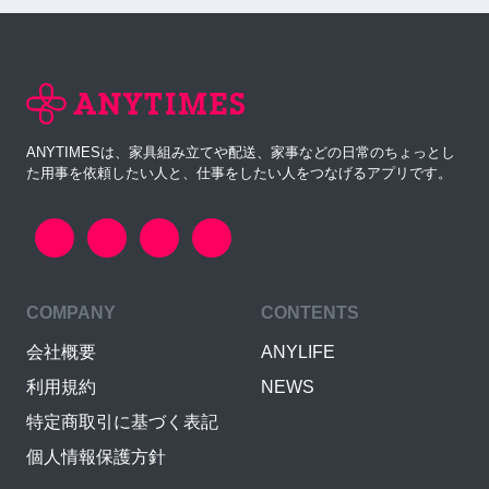
ANYTIMESは、家具組み立てや配送、家事などの日常のちょっとし
た用事を依頼したい人と、仕事をしたい人をつなげるアプリです。
COMPANY
CONTENTS
会社概要
ANYLIFE
利用規約
NEWS
特定商取引に基づく表記
個人情報保護方針