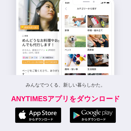
みんなでつくる、新しい暮らしかた。
ANYTIMESアプリをダウンロード