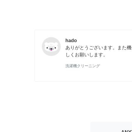
hado
ありがとうございます。また機
しくお願いします。
洗濯機クリーニング