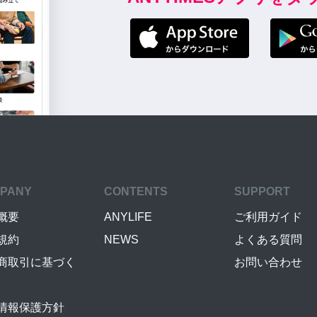
PANY
CONTENTS
SUPPORT
概要
ANYLIFE
ご利用ガイド
規約
NEWS
よくある質問
商取引に基づく
お問い合わせ
情報保護方針