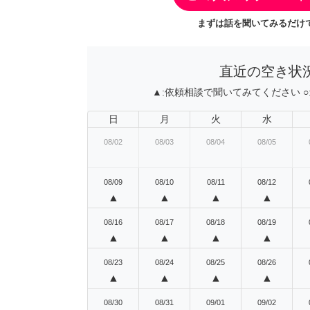
まずは話を聞いてみるだけで
直近の空き状
▲:
依頼相談で聞いてみてください
○
日
月
火
水
08/02
08/03
08/04
08/05
08/09
08/10
08/11
08/12
▲
▲
▲
▲
08/16
08/17
08/18
08/19
▲
▲
▲
▲
08/23
08/24
08/25
08/26
▲
▲
▲
▲
08/30
08/31
09/01
09/02