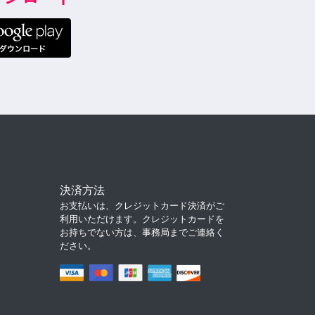
決済方法
お支払いは、クレジットカード決済がご
利用いただけます。クレジットカードを
お持ちでない方は、事務局までご連絡く
ださい。