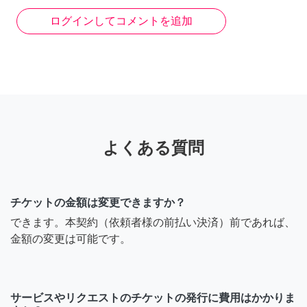
ログインしてコメントを追加
よくある質問
チケットの金額は変更できますか？
できます。本契約（依頼者様の前払い決済）前であれば、
金額の変更は可能です。
サービスやリクエストのチケットの発行に費用はかかりま