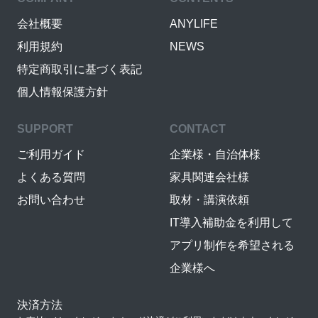
会社概要
ANYLIFE
利用規約
NEWS
特定商取引に基づく表記
個人情報保護方針
SUPPORT
CONTACT
ご利用ガイド
企業様・自治体様
よくある質問
家具関連会社様
お問い合わせ
取材・講演依頼
IT導入補助金を利用して
アプリ制作を希望される
企業様へ
決済方法