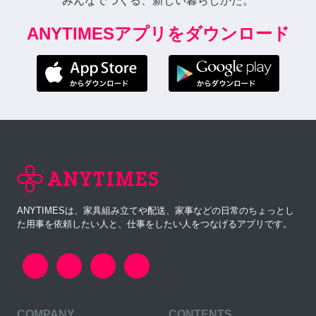
みんなでつくる、新しい暮らしかた。
ANYTIMESアプリをダウンロード
ANYTIMESは、家具組み立てや配送、家事などの日常のちょっとし
た用事を依頼したい人と、仕事をしたい人をつなげるアプリです。
COMPANY
CONTENTS