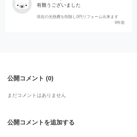
有難うございました
現在の光熱費を削除し0円リフォーム出来ます
9年前
公開コメント
(
0
)
まだコメントはありません
公開コメントを追加する