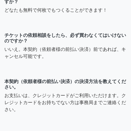
すか？
どなたも無料で何枚でもつくることができます！
チケットの依頼相談をしたら、必ず買わなくてはいけない
のですか？
いいえ。本契約（依頼者様の前払い決済）前であれば、キ
ャンセル可能です。
本契約（依頼者様の前払い決済）の決済方法を教えてくだ
さい。
お支払いは、クレジットカードがご利用いただけます。ク
レジットカードをお持ちでない方は事務局までご連絡くだ
さい。