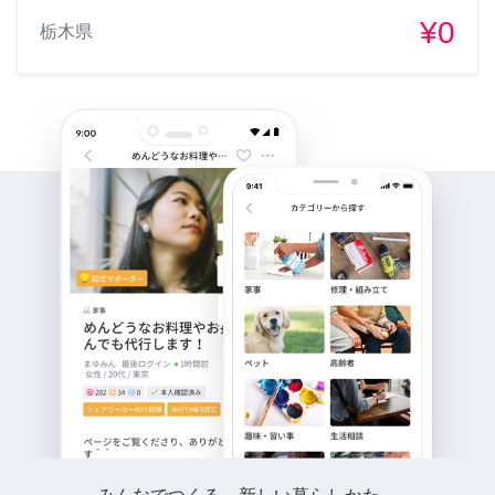
¥0
栃木県