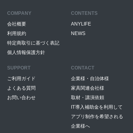
COMPANY
CONTENTS
会社概要
ANYLIFE
利用規約
NEWS
特定商取引に基づく表記
個人情報保護方針
SUPPORT
CONTACT
ご利用ガイド
企業様・自治体様
よくある質問
家具関連会社様
お問い合わせ
取材・講演依頼
IT導入補助金を利用して
アプリ制作を希望される
企業様へ