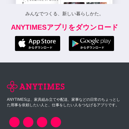
みんなでつくる、新しい暮らしかた。
ANYTIMESアプリをダウンロード
ANYTIMESは、家具組み立てや配送、家事などの日常のちょっとし
た用事を依頼したい人と、仕事をしたい人をつなげるアプリです。