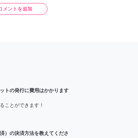
コメントを追加
ットの発行に費用はかかります
ることができます！
済）の決済方法を教えてくださ