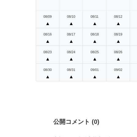
08/09
08/10
08/11
08/12
▲
▲
▲
▲
08/16
08/17
08/18
08/19
▲
▲
▲
▲
08/23
08/24
08/25
08/26
▲
▲
▲
▲
08/30
08/31
09/01
09/02
▲
▲
▲
▲
公開コメント
(
0
)