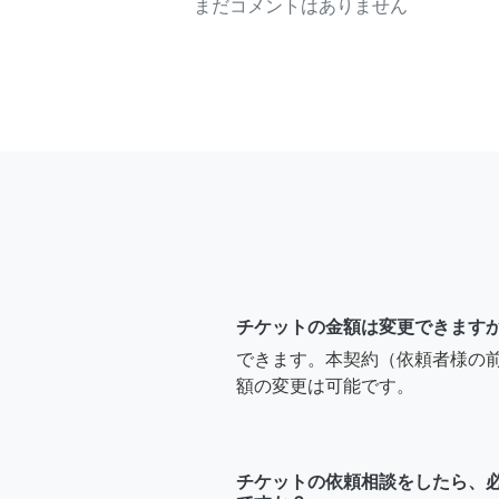
まだコメントはありません
チケットの金額は変更できます
できます。本契約（依頼者様の
額の変更は可能です。
チケットの依頼相談をしたら、