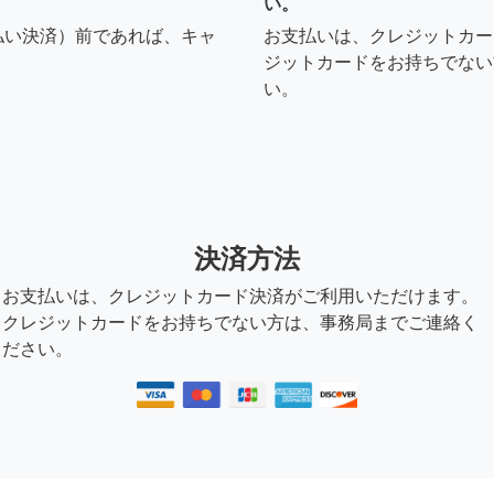
い。
払い決済）前であれば、キャ
お支払いは、クレジットカー
ジットカードをお持ちでない
い。
決済方法
お支払いは、クレジットカード決済がご利用いただけます。
クレジットカードをお持ちでない方は、事務局までご連絡く
ださい。