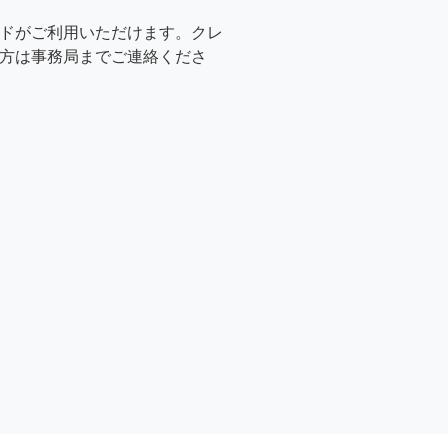
ドがご利用いただけます。クレ
方は事務局までご連絡くださ