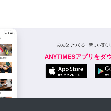
みんなでつくる、新しい暮ら
ANYTIMESアプリを