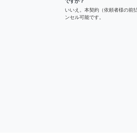
ですか？
いいえ。本契約（依頼者様の前
ンセル可能です。