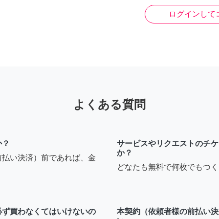
ログインして
よくある質問
か？
サービスやリクエストのチケ
か？
前払い決済）前であれば、金
どなたも無料で何枚でもつく
必ず買わなくてはいけないの
本契約（依頼者様の前払い決