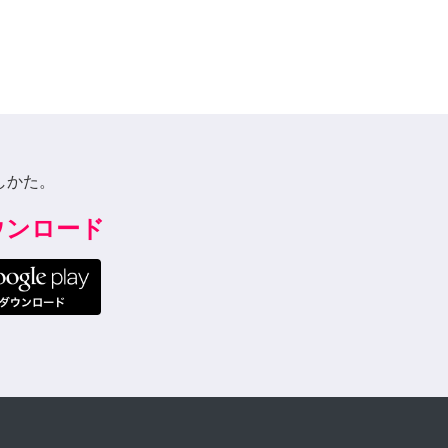
しかた。
ダウンロード