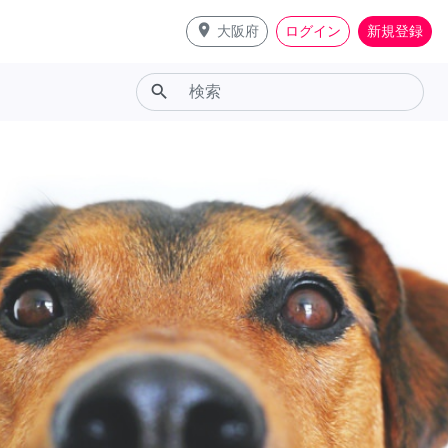
place
大阪府
ログイン
新規登録
search