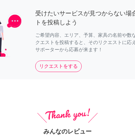
受けたいサービスが見つからない場
トを投稿しよう
ご希望内容、エリア、予算、家具の名前や数
クエストを投稿すると、そのリクエストに応
サポーターから応募が来ます！
リクエストをする
みんなのレビュー