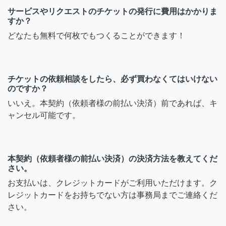
サービスやリクエストのチケットの発行に費用はかかりま
すか？
どなたも無料で何枚でもつくることができます！
チケットの依頼相談をしたら、必ず買わなくてはいけない
のですか？
いいえ。本契約（依頼者様の前払い決済）前であれば、キ
ャンセル可能です。
本契約（依頼者様の前払い決済）の決済方法を教えてくだ
さい。
お支払いは、クレジットカードがご利用いただけます。ク
レジットカードをお持ちでない方は事務局までご連絡くだ
さい。