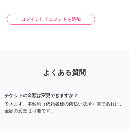
ログインしてコメントを追加
よくある質問
チケットの金額は変更できますか？
できます。本契約（依頼者様の前払い決済）前であれば、
金額の変更は可能です。