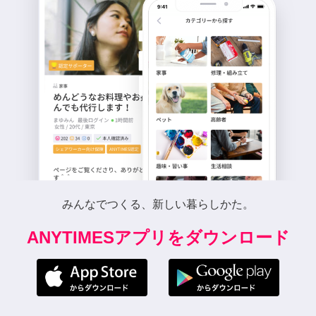
みんなでつくる、新しい暮らしかた。
ANYTIMESアプリをダウンロード