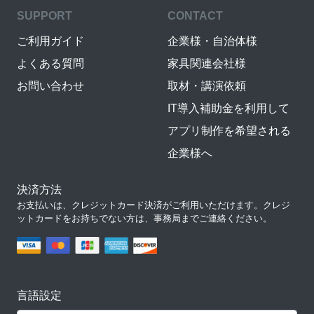
SUPPORT
CONTACT
ご利用ガイド
企業様・自治体様
よくある質問
家具関連会社様
お問い合わせ
取材・講演依頼
IT導入補助金を利用して
アプリ制作を希望される
企業様へ
決済方法
お支払いは、クレジットカード決済がご利用いただけます。クレジ
ットカードをお持ちでない方は、事務局までご連絡ください。
言語設定