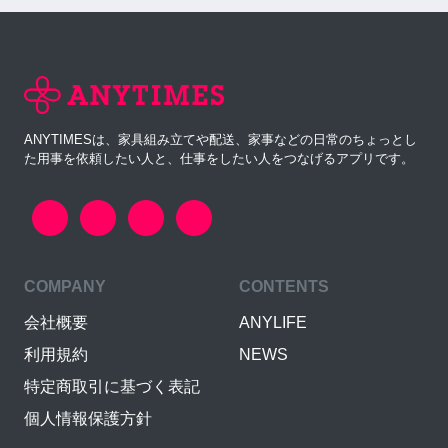
ANYTIMESは、家具組み立てや配送、家事などの日常のちょっとし
た用事を依頼したい人と、仕事をしたい人をつなげるアプリです。
COMPANY
CONTENTS
会社概要
ANYLIFE
利用規約
NEWS
特定商取引に基づく表記
個人情報保護方針