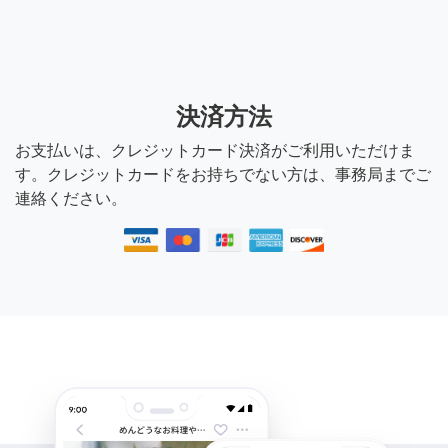
決済方法
お支払いは、クレジットカード決済がご利用いただけま
す。クレジットカードをお持ちでない方は、事務局までご
連絡ください。