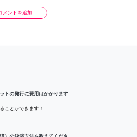
コメントを追加
ットの発行に費用はかかります
ることができます！
済）の決済方法を教えてくださ