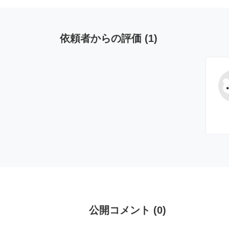
依頼者からの評価
(
1
)
公開コメント
(
0
)