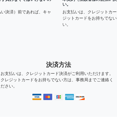
い。
払い決済）前であれば、キャ
お支払いは、クレジットカー
ジットカードをお持ちでない
い。
決済方法
お支払いは、クレジットカード決済がご利用いただけます。
クレジットカードをお持ちでない方は、事務局までご連絡く
ださい。