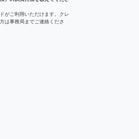
ドがご利用いただけます。クレ
方は事務局までご連絡くださ