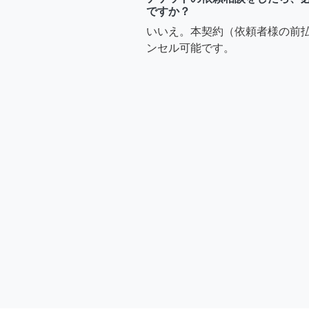
ですか？
いいえ。本契約（依頼者様の前
ンセル可能です。