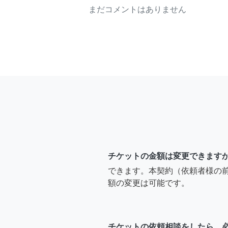
まだコメントはありません
チケットの金額は変更できます
できます。本契約（依頼者様の
額の変更は可能です。
チケットの依頼相談をしたら、