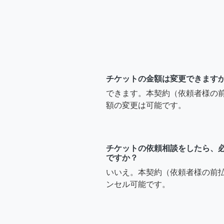
チケットの金額は変更できます
できます。本契約（依頼者様の
額の変更は可能です。
チケットの依頼相談をしたら、
ですか？
いいえ。本契約（依頼者様の前
ンセル可能です。