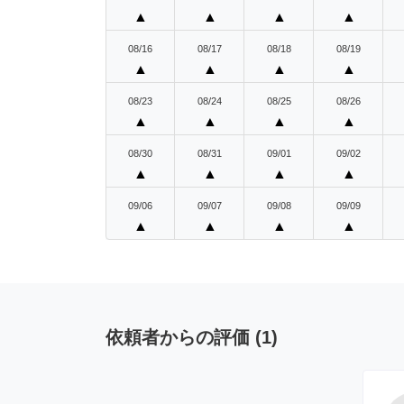
▲
▲
▲
▲
08/16
08/17
08/18
08/19
▲
▲
▲
▲
08/23
08/24
08/25
08/26
▲
▲
▲
▲
08/30
08/31
09/01
09/02
▲
▲
▲
▲
09/06
09/07
09/08
09/09
▲
▲
▲
▲
依頼者からの評価
(
1
)