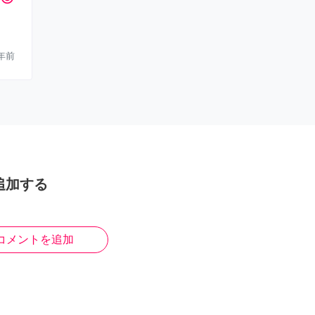
年前
追加する
コメントを追加