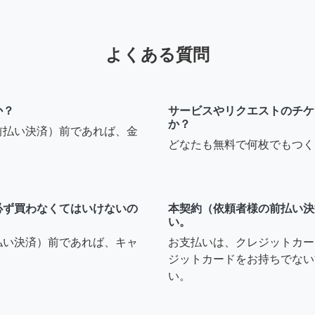
よくある質問
か？
サービスやリクエストのチケ
か？
前払い決済）前であれば、金
どなたも無料で何枚でもつく
必ず買わなくてはいけないの
本契約（依頼者様の前払い決
い。
払い決済）前であれば、キャ
お支払いは、クレジットカー
ジットカードをお持ちでない
い。