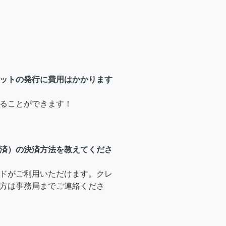
ットの発行に費用はかかります
ることができます！
済）の決済方法を教えてくださ
ドがご利用いただけます。クレ
方は事務局までご連絡くださ