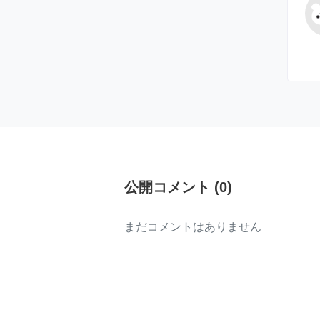
公開コメント
(
0
)
まだコメントはありません