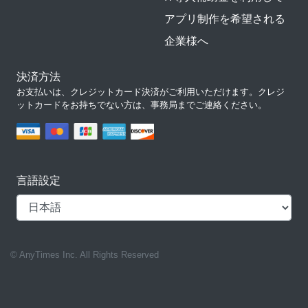
アプリ制作を希望される
企業様へ
決済方法
お支払いは、クレジットカード決済がご利用いただけます。クレジ
ットカードをお持ちでない方は、事務局までご連絡ください。
言語設定
© AnyTimes Inc. All Rights Reserved