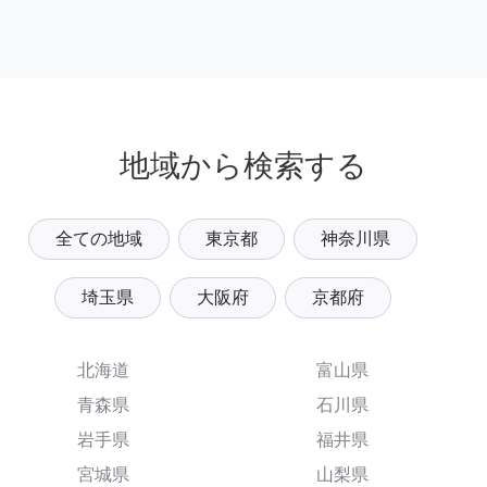
地域から検索する
全ての地域
東京都
神奈川県
埼玉県
大阪府
京都府
北海道
富山県
青森県
石川県
岩手県
福井県
宮城県
山梨県