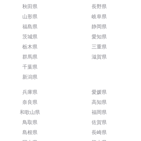
秋田県
長野県
山形県
岐阜県
福島県
静岡県
茨城県
愛知県
栃木県
三重県
群馬県
滋賀県
千葉県
新潟県
兵庫県
愛媛県
奈良県
高知県
和歌山県
福岡県
鳥取県
佐賀県
島根県
長崎県