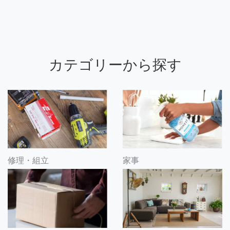
カテゴリーから探す
修理・組立
家事