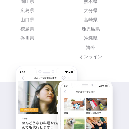
岡山県
熊本県
広島県
大分県
山口県
宮崎県
徳島県
鹿児島県
香川県
沖縄県
海外
オンライン