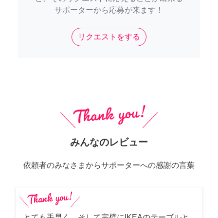
サポーターから応募が来ます！
リクエストをする
みんなのレビュー
依頼者のみなさまからサポーターへの感謝の言葉
とても手早く、そして完璧にIKEAのテーブルと