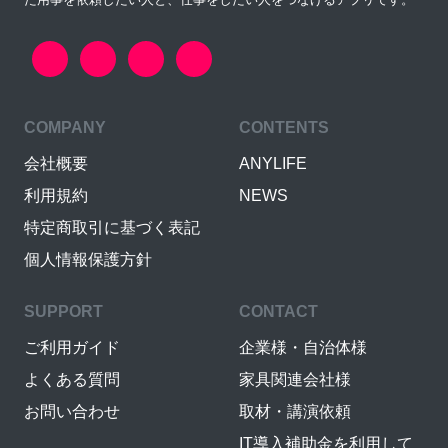
COMPANY
CONTENTS
会社概要
ANYLIFE
利用規約
NEWS
特定商取引に基づく表記
個人情報保護方針
SUPPORT
CONTACT
ご利用ガイド
企業様・自治体様
よくある質問
家具関連会社様
お問い合わせ
取材・講演依頼
IT導入補助金を利用して