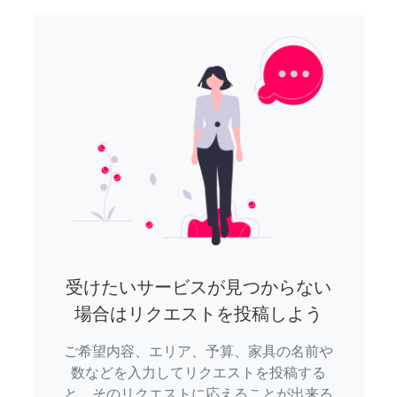
受けたいサービスが見つからない
場合はリクエストを投稿しよう
ご希望内容、エリア、予算、家具の名前や
数などを入力してリクエストを投稿する
と、そのリクエストに応えることが出来る