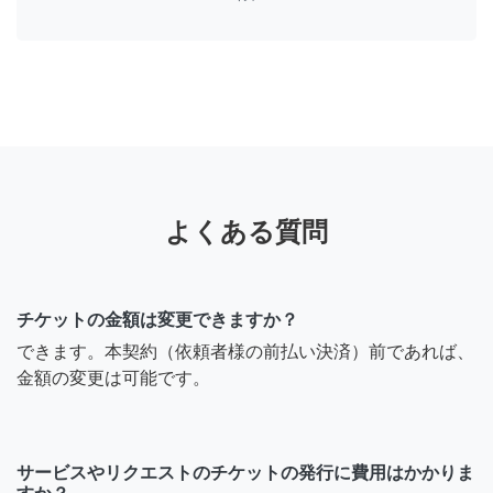
よくある質問
チケットの金額は変更できますか？
できます。本契約（依頼者様の前払い決済）前であれば、
金額の変更は可能です。
サービスやリクエストのチケットの発行に費用はかかりま