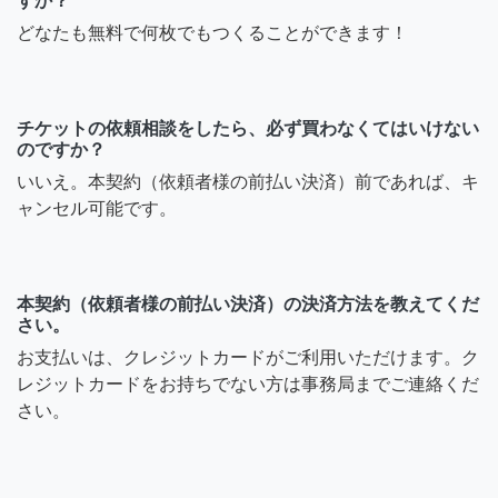
すか？
どなたも無料で何枚でもつくることができます！
チケットの依頼相談をしたら、必ず買わなくてはいけない
のですか？
いいえ。本契約（依頼者様の前払い決済）前であれば、キ
ャンセル可能です。
本契約（依頼者様の前払い決済）の決済方法を教えてくだ
さい。
お支払いは、クレジットカードがご利用いただけます。ク
レジットカードをお持ちでない方は事務局までご連絡くだ
さい。