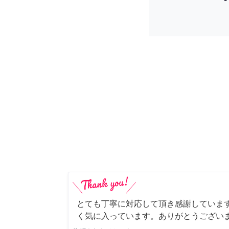
とても丁寧に対応して頂き感謝していま
く気に入っています。ありがとうござい