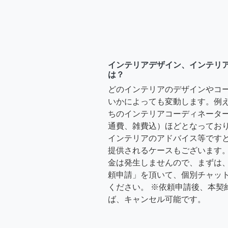
インテリアデザイン、インテリ
は？
どのインテリアのデザインやコ
いかによっても変動します。例
ちのインテリアコーディネーターさ
通費、雑費込）ほどとなっており
インテリアのアドバイス等ですと、3
提供されるケースもございます。
金は発生しませんので、まずは
頼申請」を頂いて、個別チャッ
ください。 ※依頼申請後、本契
ば、キャンセル可能です。