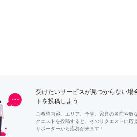
受けたいサービスが見つからない場
トを投稿しよう
ご希望内容、エリア、予算、家具の名前や数
クエストを投稿すると、そのリクエストに応
サポーターから応募が来ます！