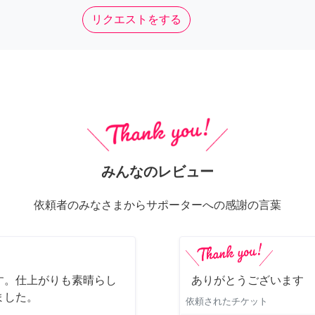
リクエストをする
みんなのレビュー
依頼者のみなさまからサポーターへの感謝の言葉
す。仕上がりも素晴らし
ありがとうございます
ました。
依頼されたチケット