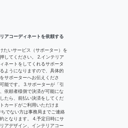
リアコーディネートを依頼する
受けたいサービス（サポーター）を
押してください。 2.インテリア
ィネートをしてくれるサポータ
るようになりますので、具体的
をサポーターへお伝えくださ
可能です。 3.サポーターが「引
、依頼者様側で決済が可能にな
したら、前払い決済をしてくだ
トカードがご利用いただけま
持ちでない方は事務局までご連絡
約となります。 4.予定日時にサ
リアデザイン、インテリアコー