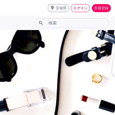
place
茨城県
ログイン
新規登録
search