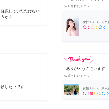
依頼されたチケット
を確認していただけない
ょうか？
女性
/
30代
/
東京
sentiment_satisfied
sentiment_neutral
sentiment_dissatisfied
1
0
0
ありがとうございます！
依頼されたチケット
体験したいです
女性
/
40代
/
東京
sentiment_satisfied
sentiment_neutral
sentiment_dissatisfied
175
3
0