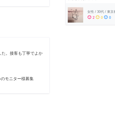
女性
/
30代
/
東京
sentiment_satisfied
sentiment_neutral
sentiment_dissatisfied
2
0
0
した。接客も丁寧でよか
ルのモニター様募集