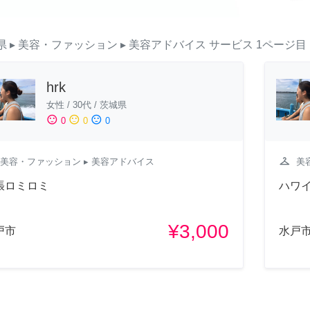
県
▸ 美容・ファッション
▸ 美容アドバイス
サービス
1ページ目
hrk
女性
/
30代
/
茨城県
sentiment_satisfied
sentiment_neutral
sentiment_dissatisfied
0
0
0
checkroom
美容・ファッション
▸ 美容アドバイス
美
張ロミロミ
ハワ
¥3,000
戸市
水戸市