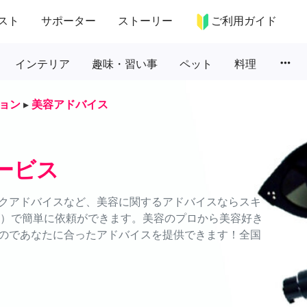
スト
サポーター
ストーリー
ご利用ガイド
more_horiz
インテリア
趣味・習い事
ペット
料理
ョン
▸
美容アドバイス
ービス
クアドバイスなど、美容に関するアドバイスならスキ
ムズ）で簡単に依頼ができます。美容のプロから美容好き
のであなたに合ったアドバイスを提供できます！全国