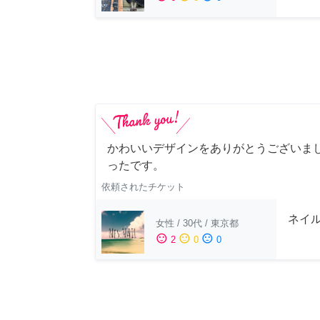
かわいいデザインをありがとうございま
ったです。
依頼されたチケット
ネイ
女性
/
30代
/
東京都
sentiment_satisfied
sentiment_neutral
sentiment_dissatisfied
2
0
0