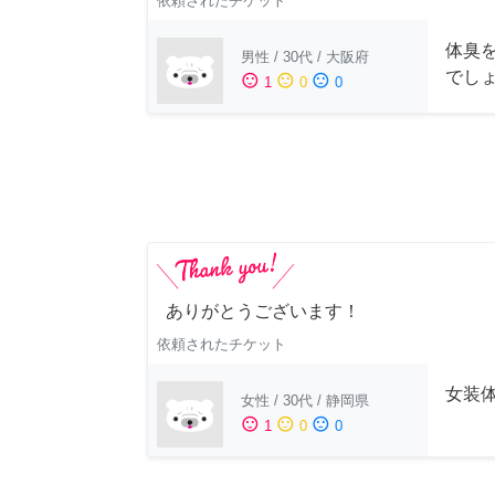
依頼されたチケット
体臭
男性
/
30代
/
大阪府
でし
sentiment_satisfied
sentiment_neutral
sentiment_dissatisfied
1
0
0
ありがとうございます！
依頼されたチケット
女装
女性
/
30代
/
静岡県
sentiment_satisfied
sentiment_neutral
sentiment_dissatisfied
1
0
0