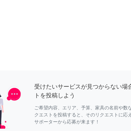
受けたいサービスが見つからない場
トを投稿しよう
ご希望内容、エリア、予算、家具の名前や数
クエストを投稿すると、そのリクエストに応
サポーターから応募が来ます！