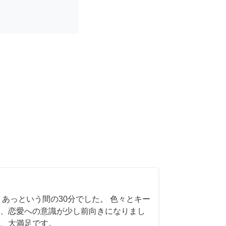
 あっという間の30分でした。 色々とキー
、恋愛への意識が少し前向きになりまし
、大満足です。