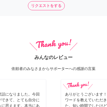
リクエストをする
みんなのレビュー
依頼者のみなさまからサポーターへの感謝の言葉
世話になりました。今回
ありがとうございます！
ができて、とても自分に
ワードを教えていただき
うに思えます。本当にあ
た。短い時間でしたけど