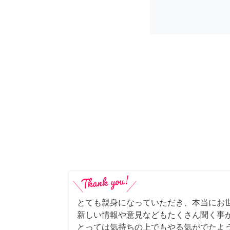
とても親身になっていただき、本当にお
新しい情報や意見などもたくさん聞く事
とっては気持ちの上でもやる気がでたよ