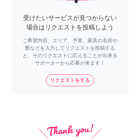
受けたいサービスが見つからない
場合はリクエストを投稿しよう
ご希望内容、エリア、予算、家具の名前や
数などを入力してリクエストを投稿する
と、そのリクエストに応えることが出来る
サポーターから応募が来ます！
リクエストをする