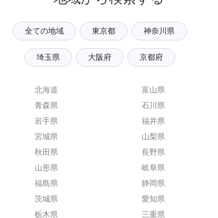
全ての地域
東京都
神奈川県
埼玉県
大阪府
京都府
北海道
富山県
青森県
石川県
岩手県
福井県
宮城県
山梨県
秋田県
長野県
山形県
岐阜県
福島県
静岡県
茨城県
愛知県
栃木県
三重県