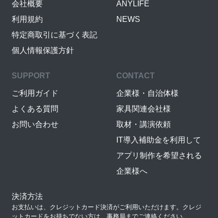
会社概要
ANYLIFE
利用規約
NEWS
特定商取引に基づく表記
個人情報保護方針
SUPPORT
CONTACT
ご利用ガイド
企業様・自治体様
よくある質問
家具関連会社様
お問い合わせ
取材・講演依頼
IT導入補助金を利用して
アプリ制作を希望される
企業様へ
決済方法
お支払いは、クレジットカード決済がご利用いただけます。クレジ
ットカードをお持ちでない方は、事務局までご連絡ください。