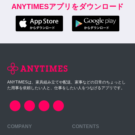
ANYTIMESアプリをダウンロード
ANYTIMESは、家具組み立てや配送、家事などの日常のちょっとし
た用事を依頼したい人と、仕事をしたい人をつなげるアプリです。
COMPANY
CONTENTS