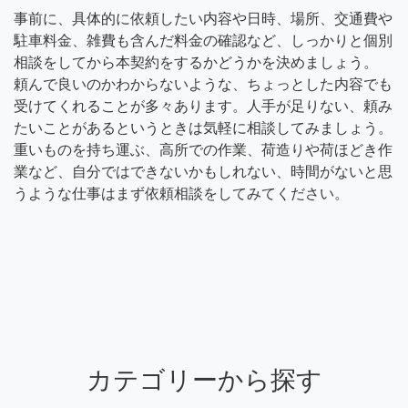
事前に、具体的に依頼したい内容や日時、場所、交通費や
駐車料金、雑費も含んだ料金の確認など、しっかりと個別
相談をしてから本契約をするかどうかを決めましょう。
頼んで良いのかわからないような、ちょっとした内容でも
受けてくれることが多々あります。人手が足りない、頼み
たいことがあるというときは気軽に相談してみましょう。
重いものを持ち運ぶ、高所での作業、荷造りや荷ほどき作
業など、自分ではできないかもしれない、時間がないと思
うような仕事はまず依頼相談をしてみてください。
カテゴリーから探す