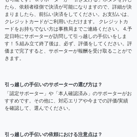
たら、依頼者様側で決済が可能になりますので、詳細が決
まりましたら、前払い決済をしてください。お支払いは、
クレジットカードがご利用いただけます。 クレジットカ
ードをお持ちでない方は事務局までご連絡ください。 4.予
定日時にサポーターが訪問して引っ越しの手伝いをしま
す！ 5.組み立て終了後は、必ず、評価をしてください。評
価まで完了すると、サポーターが報酬を受け取ることがで
きます。
引っ越しの手伝いのサポーターの選び方は？
「認定サポーター」や「本人確認済み」のサポーターがお
すすめです。その他に、対応エリアや今までの評価/実績
を確認して、選んでください。
引っ越しの手伝いの依頼における注意点は？