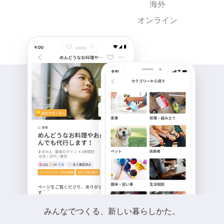
海外
オンライン
みんなでつくる、新しい暮らしかた。