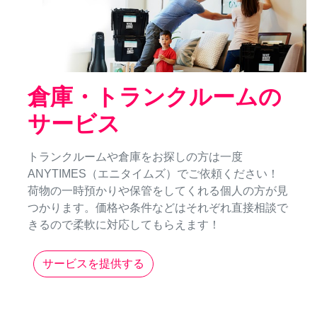
倉庫・トランクルームの
サービス
トランクルームや倉庫をお探しの方は一度
ANYTIMES（エニタイムズ）でご依頼ください！
荷物の一時預かりや保管をしてくれる個人の方が見
つかります。価格や条件などはそれぞれ直接相談で
きるので柔軟に対応してもらえます！
サービスを提供する