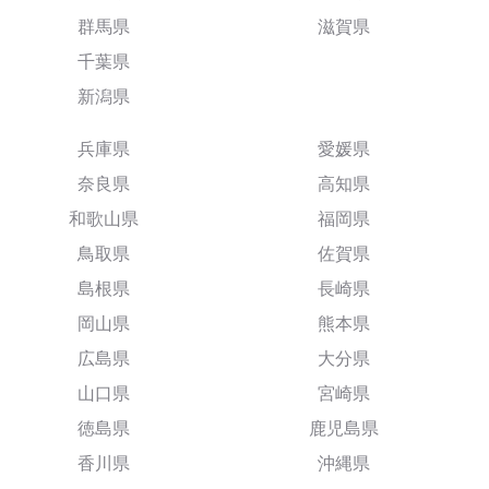
群馬県
滋賀県
千葉県
新潟県
兵庫県
愛媛県
奈良県
高知県
和歌山県
福岡県
鳥取県
佐賀県
島根県
長崎県
岡山県
熊本県
広島県
大分県
山口県
宮崎県
徳島県
鹿児島県
香川県
沖縄県