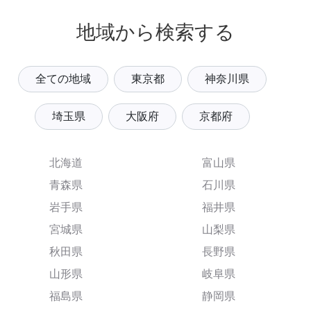
地域から検索する
全ての地域
東京都
神奈川県
埼玉県
大阪府
京都府
北海道
富山県
青森県
石川県
岩手県
福井県
宮城県
山梨県
秋田県
長野県
山形県
岐阜県
福島県
静岡県