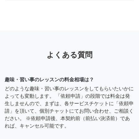
よくある質問
趣味・習い事のレッスンの料金相場は？
どのような趣味・習い事のレッスンをしてもらいたいかに
よっても変動します。 「依頼申請」の段階では料金は発
生しませんので、まずは、各サービスチケットに「依頼申
請」を頂いて、個別チャットにてお問い合わせ、ご相談く
ださい。 ※依頼申請後、本契約前（前払い決済前）であ
れば、キャンセル可能です。