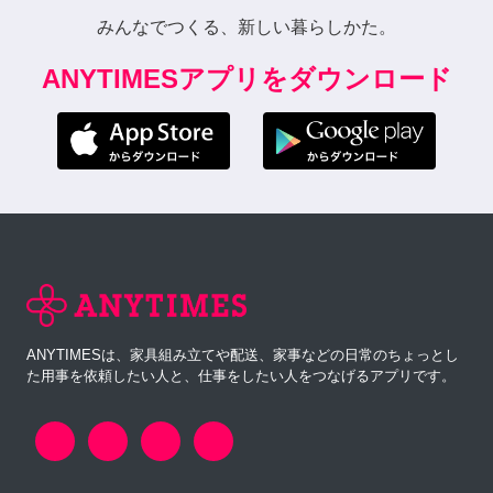
みんなでつくる、新しい暮らしかた。
ANYTIMESアプリをダウンロード
ANYTIMESは、家具組み立てや配送、家事などの日常のちょっとし
た用事を依頼したい人と、仕事をしたい人をつなげるアプリです。