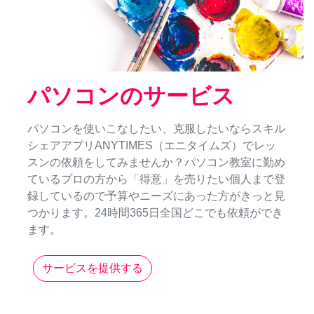
パソコンのサービス
パソコンを使いこなしたい、克服したいならスキル
シェアアプリANYTIMES（エニタイムズ）でレッ
スンの依頼をしてみませんか？パソコン教室に勤め
ているプロの方から「得意」を売りたい個人まで登
録しているので予算やニーズにあった方がきっと見
つかります。24時間365日全国どこでも依頼ができ
ます。
サービスを提供する