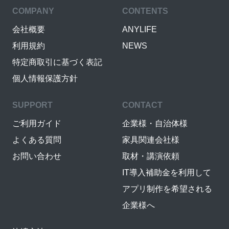
COMPANY
CONTENTS
会社概要
ANYLIFE
利用規約
NEWS
特定商取引に基づく表記
個人情報保護方針
SUPPORT
CONTACT
ご利用ガイド
企業様・自治体様
よくある質問
家具関連会社様
お問い合わせ
取材・講演依頼
IT導入補助金を利用して
アプリ制作を希望される
企業様へ