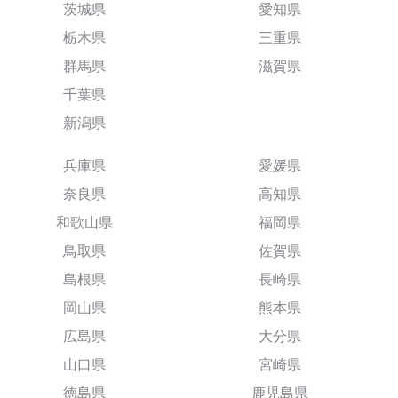
茨城県
愛知県
栃木県
三重県
群馬県
滋賀県
千葉県
新潟県
兵庫県
愛媛県
奈良県
高知県
和歌山県
福岡県
鳥取県
佐賀県
島根県
長崎県
岡山県
熊本県
広島県
大分県
山口県
宮崎県
徳島県
鹿児島県