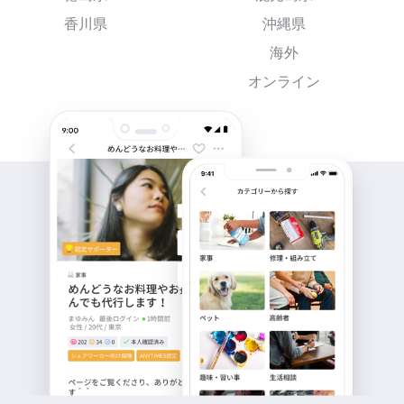
香川県
沖縄県
海外
オンライン