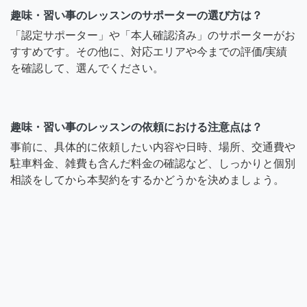
趣味・習い事のレッスンのサポーターの選び方は？
「認定サポーター」や「本人確認済み」のサポーターがお
すすめです。その他に、対応エリアや今までの評価/実績
を確認して、選んでください。
趣味・習い事のレッスンの依頼における注意点は？
事前に、具体的に依頼したい内容や日時、場所、交通費や
駐車料金、雑費も含んだ料金の確認など、しっかりと個別
相談をしてから本契約をするかどうかを決めましょう。