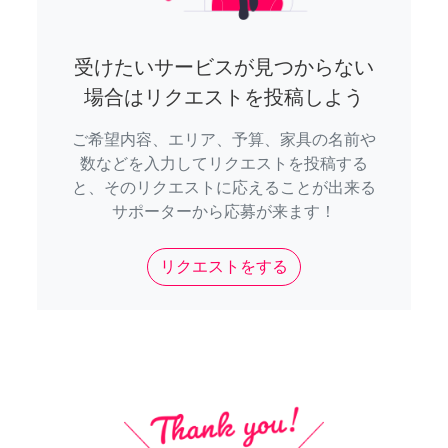
受けたいサービスが見つからない
場合はリクエストを投稿しよう
ご希望内容、エリア、予算、家具の名前や
数などを入力してリクエストを投稿する
と、そのリクエストに応えることが出来る
サポーターから応募が来ます！
リクエストをする