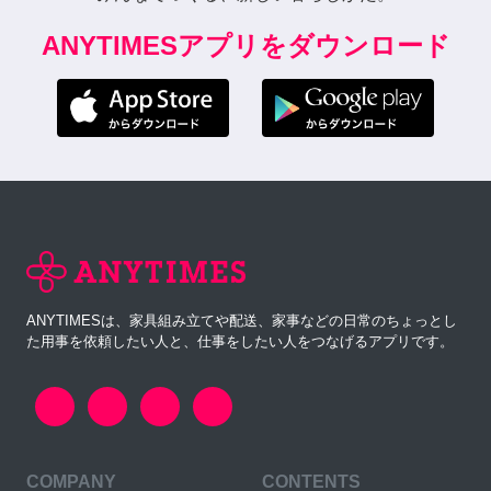
ANYTIMESアプリをダウンロード
ANYTIMESは、家具組み立てや配送、家事などの日常のちょっとし
た用事を依頼したい人と、仕事をしたい人をつなげるアプリです。
COMPANY
CONTENTS