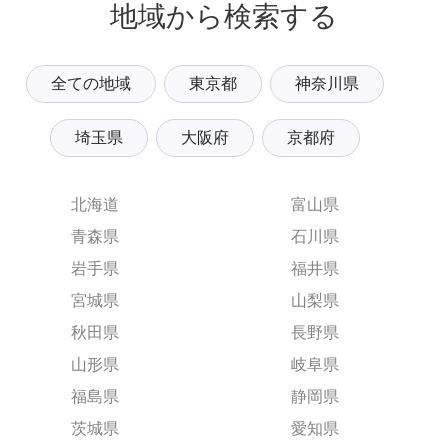
地域から検索する
全ての地域
東京都
神奈川県
埼玉県
大阪府
京都府
北海道
富山県
青森県
石川県
岩手県
福井県
宮城県
山梨県
秋田県
長野県
山形県
岐阜県
福島県
静岡県
茨城県
愛知県