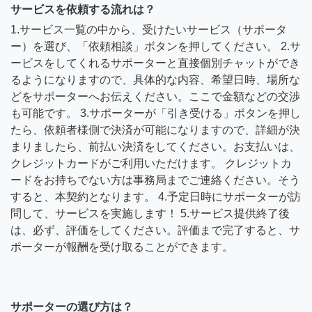
サービスを依頼する流れは？
1.サービス一覧の中から、受けたいサービス（サポータ
ー）を選び、「依頼相談」ボタンを押してください。 2.サ
ービスをしてくれるサポーターと直接個別チャットができ
るようになりますので、具体的な内容、希望日時、場所な
どをサポーターへお伝えください。ここで金額などの交渉
も可能です。 3.サポーターが「引き受ける」ボタンを押し
たら、依頼者様側で決済が可能になりますので、詳細が決
まりましたら、前払い決済をしてください。お支払いは、
クレジットカードがご利用いただけます。 クレジットカ
ードをお持ちでない方は事務局までご連絡ください。そう
すると、本契約となります。 4.予定日時にサポーターが訪
問して、サービスを実施します！ 5.サービス提供終了後
は、必ず、評価をしてください。評価まで完了すると、サ
ポーターが報酬を受け取ることができます。
サポーターの選び方は？