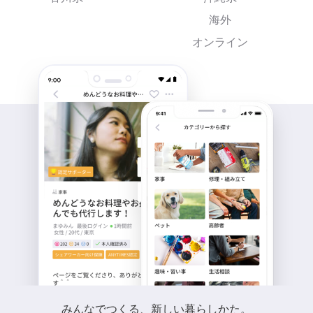
海外
オンライン
みんなでつくる、新しい暮らしかた。