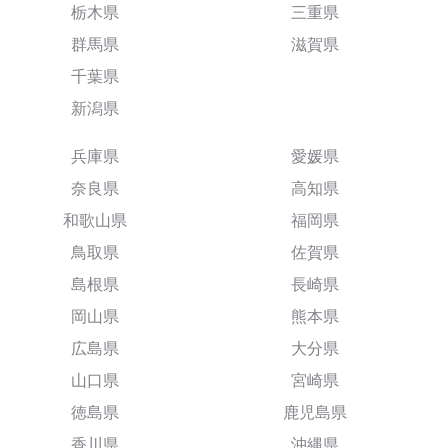
栃木県
三重県
群馬県
滋賀県
千葉県
新潟県
兵庫県
愛媛県
奈良県
高知県
和歌山県
福岡県
鳥取県
佐賀県
島根県
長崎県
岡山県
熊本県
広島県
大分県
山口県
宮崎県
徳島県
鹿児島県
香川県
沖縄県