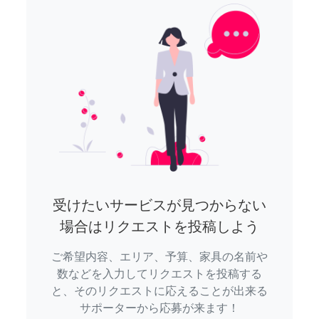
受けたいサービスが見つからない
場合はリクエストを投稿しよう
ご希望内容、エリア、予算、家具の名前や
数などを入力してリクエストを投稿する
と、そのリクエストに応えることが出来る
サポーターから応募が来ます！