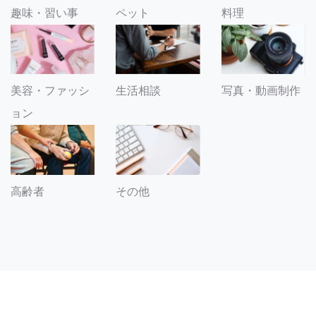
趣味・習い事
ペット
料理
美容・ファッシ
生活相談
写真・動画制作
ョン
その他
高齢者