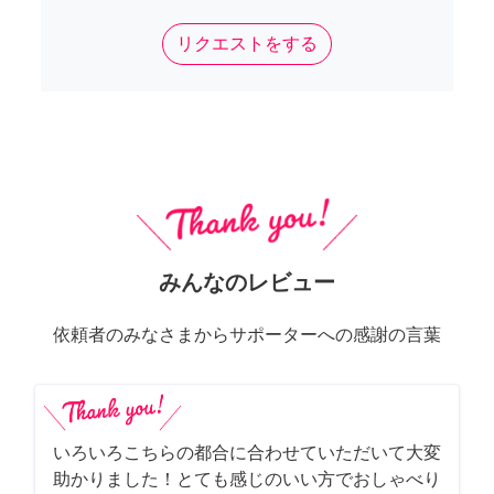
リクエストをする
みんなのレビュー
依頼者のみなさまからサポーターへの感謝の言葉
いろいろこちらの都合に合わせていただいて大変
助かりました！とても感じのいい方でおしゃべり