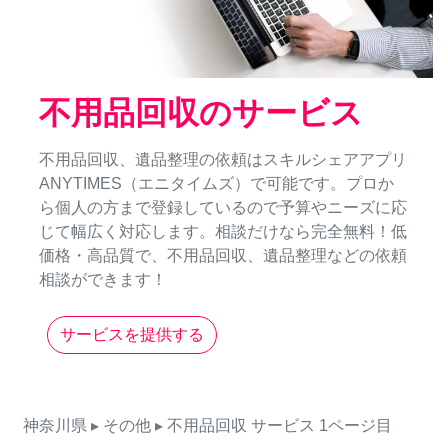
不用品回収のサービス
不用品回収、遺品整理の依頼はスキルシェアアプリ
ANYTIMES（エニタイムズ）で可能です。プロか
ら個人の方まで登録しているので予算やニーズに応
じて幅広く対応します。相談だけなら完全無料！低
価格・高品質で、不用品回収、遺品整理などの依頼
相談ができます！
サービスを提供する
神奈川県
▸ その他
▸ 不用品回収
サービス
1ページ目