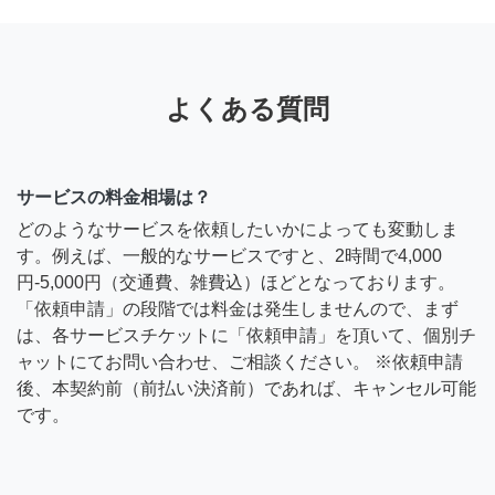
よくある質問
サービスの料金相場は？
どのようなサービスを依頼したいかによっても変動しま
す。例えば、一般的なサービスですと、2時間で4,000
円-5,000円（交通費、雑費込）ほどとなっております。
「依頼申請」の段階では料金は発生しませんので、まず
は、各サービスチケットに「依頼申請」を頂いて、個別チ
ャットにてお問い合わせ、ご相談ください。 ※依頼申請
後、本契約前（前払い決済前）であれば、キャンセル可能
です。