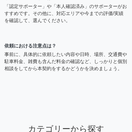
「認定サポーター」や「本人確認済み」のサポーターがお
すすめです。その他に、対応エリアや今までの評価/実績
を確認して、選んでください。
依頼における注意点は？
事前に、具体的に依頼したい内容や日時、場所、交通費や
駐車料金、雑費も含んだ料金の確認など、しっかりと個別
相談をしてから本契約をするかどうかを決めましょう。
カテゴリーから探す