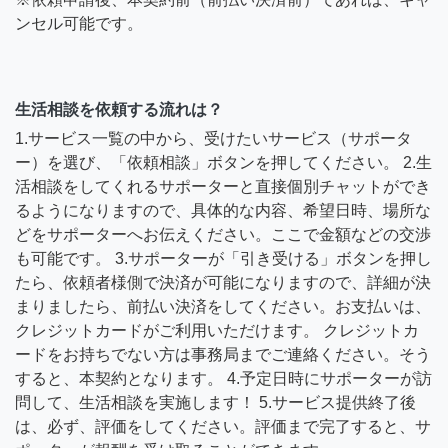
ンセル可能です。
生活相談を依頼する流れは？
1.サービス一覧の中から、受けたいサービス（サポータ
ー）を選び、「依頼相談」ボタンを押してください。 2.生
活相談をしてくれるサポーターと直接個別チャットができ
るようになりますので、具体的な内容、希望日時、場所な
どをサポーターへお伝えください。ここで金額などの交渉
も可能です。 3.サポーターが「引き受ける」ボタンを押し
たら、依頼者様側で決済が可能になりますので、詳細が決
まりましたら、前払い決済をしてください。お支払いは、
クレジットカードがご利用いただけます。 クレジットカ
ードをお持ちでない方は事務局までご連絡ください。そう
すると、本契約となります。 4.予定日時にサポーターが訪
問して、生活相談を実施します！ 5.サービス提供終了後
は、必ず、評価をしてください。評価まで完了すると、サ