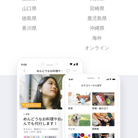
山口県
宮崎県
徳島県
鹿児島県
香川県
沖縄県
海外
オンライン