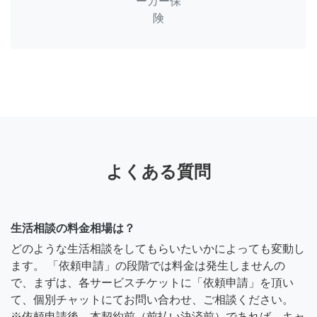
ーカー保
険
よくある質問
生活相談の料金相場は？
どのような生活相談をしてもらいたいかによっても変動し
ます。 「依頼申請」の段階では料金は発生しませんの
で、まずは、各サービスチケットに「依頼申請」を頂い
て、個別チャットにてお問い合わせ、ご相談ください。
※依頼申請後、本契約前（前払い決済前）であれば、キャ