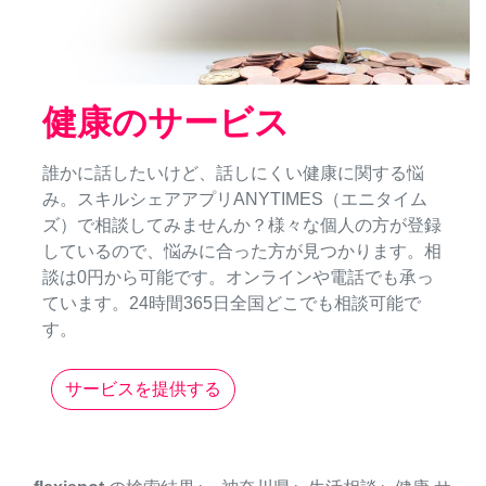
健康のサービス
誰かに話したいけど、話しにくい健康に関する悩
み。スキルシェアアプリANYTIMES（エニタイム
ズ）で相談してみませんか？様々な個人の方が登録
しているので、悩みに合った方が見つかります。相
談は0円から可能です。オンラインや電話でも承っ
ています。24時間365日全国どこでも相談可能で
す。
サービスを提供する