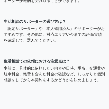
ポーターが報酬を受け取ることができます。
生活相談のサポーターの選び方は？
「認定サポーター」や「本人確認済み」のサポーターがお
すすめです。その他に、対応エリアや今までの評価/実績
を確認して、選んでください。
生活相談ての依頼における注意点は？
事前に、具体的に依頼したい内容や日時、場所、交通費や
駐車料金、雑費も含んだ料金の確認など、しっかりと個別
相談をしてから本契約をするかどうかを決めましょう。