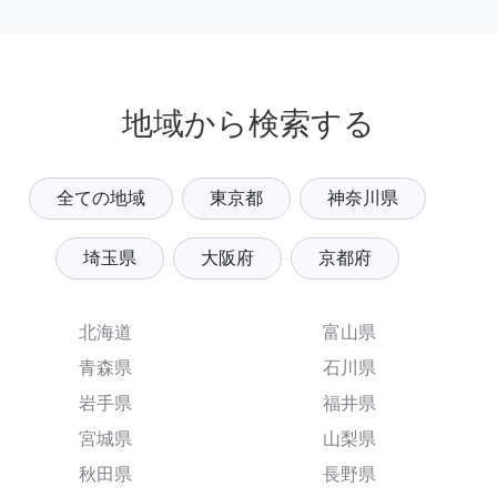
地域から検索する
全ての地域
東京都
神奈川県
埼玉県
大阪府
京都府
北海道
富山県
青森県
石川県
岩手県
福井県
宮城県
山梨県
秋田県
長野県