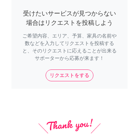
受けたいサービスが見つからない
場合はリクエストを投稿しよう
ご希望内容、エリア、予算、家具の名前や
数などを入力してリクエストを投稿する
と、そのリクエストに応えることが出来る
サポーターから応募が来ます！
リクエストをする