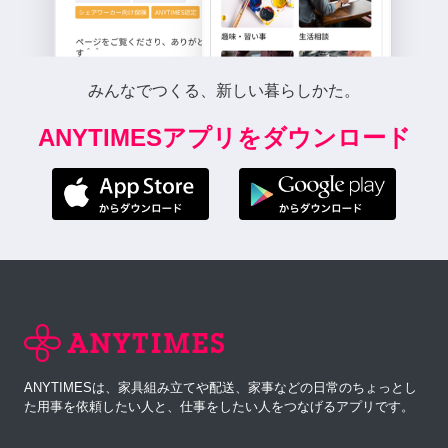
みんなでつくる、新しい暮らしかた。
ANYTIMESアプリをダウンロード
ANYTIMESは、家具組み立てや配送、家事などの日常のちょっとし
た用事を依頼したい人と、仕事をしたい人をつなげるアプリです。